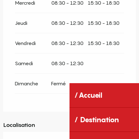
Mercredi
08:30 - 12:30
15:30 - 18:30
Jeudi
08:30 - 12:30
15:30 - 18:30
Vendredi
08:30 - 12:30
15:30 - 18:30
Samedi
08:30 - 12:30
Dimanche
Fermé
Accueil
Destination
Localisation