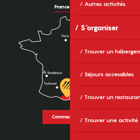
Autres activités
France
Europe
S'organiser
Trouver un héberge
Séjours accessibles
Trouver un restaura
Comment venir ?
Trouver une activité