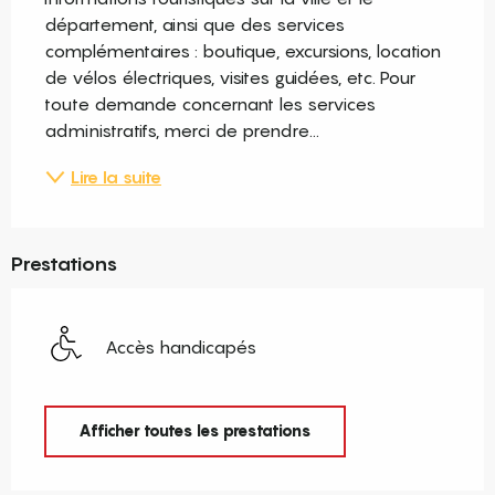
département, ainsi que des services 
complémentaires : boutique, excursions, location 
de vélos électriques, visites guidées, etc. Pour 
toute demande concernant les services 
administratifs, merci de prendre...
Lire la suite
Prestations
Accès handicapés
Afficher toutes les prestations