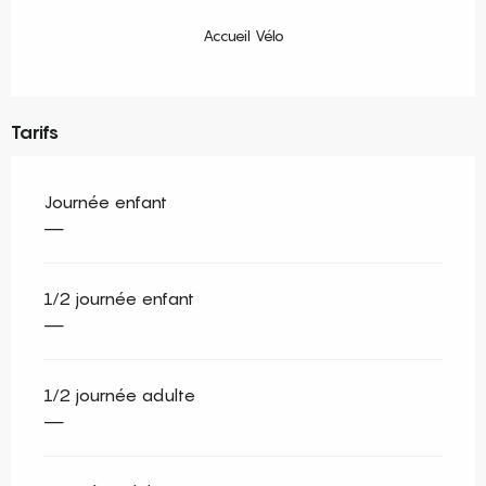
Accueil Vélo
Tarifs
Journée enfant
—
1/2 journée enfant
—
1/2 journée adulte
—