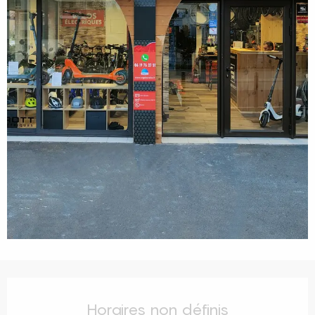
Ouverture et coordonnées
Horaires non définis