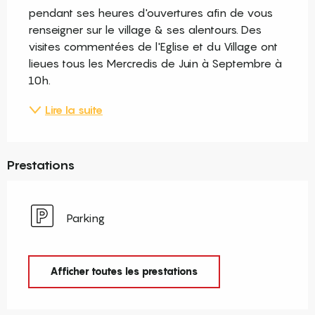
pendant ses heures d'ouvertures afin de vous 
renseigner sur le village & ses alentours. Des 
visites commentées de l'Eglise et du Village ont 
lieues tous les Mercredis de Juin à Septembre à 
10h.
Lire la suite
Prestations
Parking
Afficher toutes les prestations