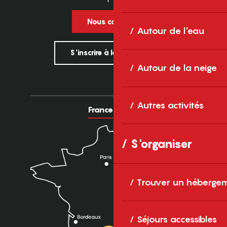
Nous contacter
Autour de l'eau
S'inscrire à la newsletter
Autour de la neige
Autres activités
France
Europe
S'organiser
Trouver un héberge
Séjours accessibles