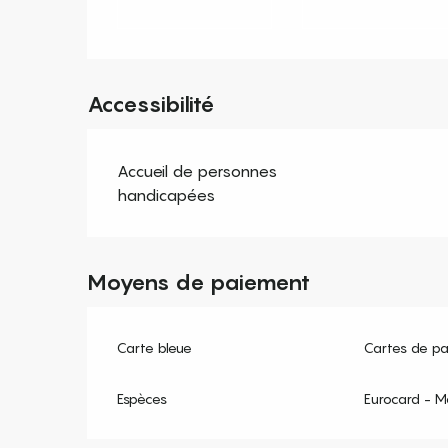
Accessibilité
Accueil de personnes
handicapées
Moyens de paiement
Carte bleue
Cartes de p
Espèces
Eurocard - M