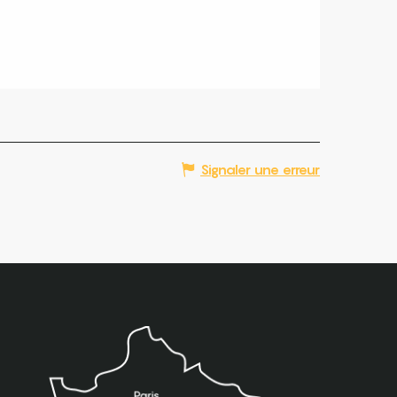
Signaler une erreur