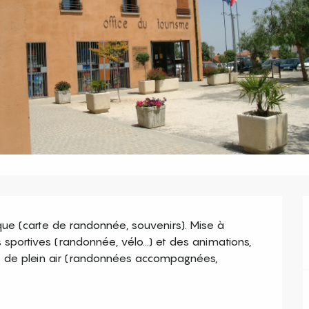
tique (carte de randonnée, souvenirs). Mise à 
sportives (randonnée, vélo...) et des animations, 
ivités de plein air (randonnées accompagnées, 