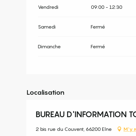
Vendredi
09:00 - 12:30
Samedi
Fermé
Dimanche
Fermé
Localisation
BUREAU D'INFORMATION TO
2 bis rue du Couvent, 66200 Elne
M'y r