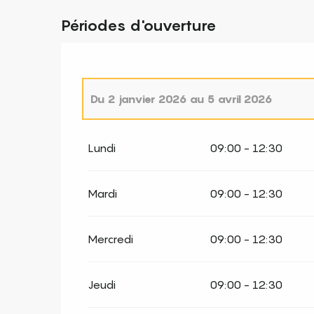
Périodes d'ouverture
Du
2 janvier 2026
au
5 avril 2026
Le
1 janvier 2026
Lundi
09:00 - 12:30
Mardi
09:00 - 12:30
Mercredi
09:00 - 12:30
Jeudi
09:00 - 12:30