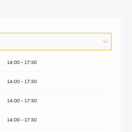
14:00 - 17:30
14:00 - 17:30
14:00 - 17:30
14:00 - 17:30