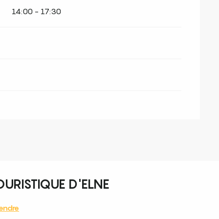
14:00 - 17:30
URISTIQUE D'ELNE
endre