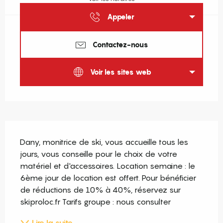
Appeler
Contactez-nous
Voir les sites web
Description
Dany, monitrice de ski, vous accueille tous les 
jours, vous conseille pour le choix de votre 
matériel et d'accessoires. Location semaine : le 
6ème jour de location est offert. Pour bénéficier 
de réductions de 10% à 40%, réservez sur 
skiproloc.fr Tarifs groupe : nous consulter
Lire la suite