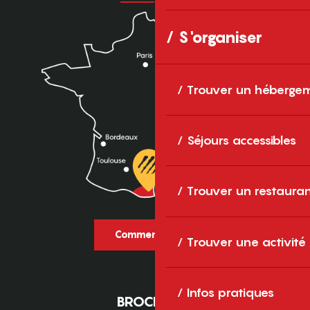
S'organiser
Trouver un héberge
Séjours accessibles
Trouver un restaura
Comment venir ?
Trouver une activité
Infos pratiques
BROCHURES