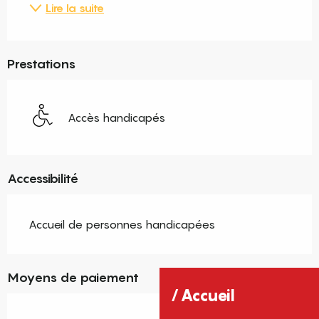
Lire la suite
Prestations
Accès handicapés
Accessibilité
Accueil de personnes handicapées
Moyens de paiement
Accueil