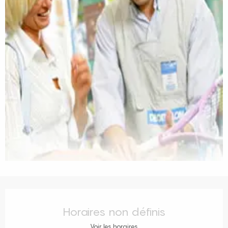
Ouverture et coordonnées
Horaires non définis
Voir les horaires