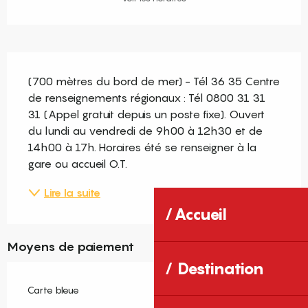
Description
(700 mètres du bord de mer) - Tél 36 35 Centre 
de renseignements régionaux : Tél 0800 31 31 
31 (Appel gratuit depuis un poste fixe). Ouvert 
du lundi au vendredi de 9h00 à 12h30 et de 
14h00 à 17h. Horaires été se renseigner à la 
gare ou accueil O.T.
Lire la suite
Accueil
Moyens de paiement
Destination
Carte bleue