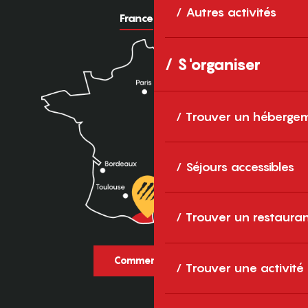
Autres activités
France
Europe
S'organiser
Trouver un héberge
Séjours accessibles
Trouver un restaura
Comment venir ?
Trouver une activité