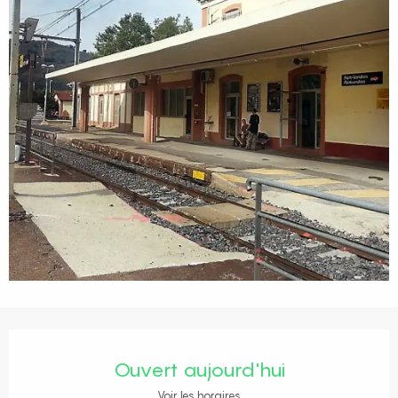
Ouverture et coordonnées
Ouvert aujourd'hui
Voir les horaires