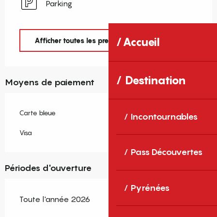
Parking
Accueil
Afficher toutes les prestations
Destination
Moyens de paiement
Carte bleue
Incontournables
Visa
Pass Découvertes
Périodes d'ouverture
Pyrénées
Toute l'année 2026