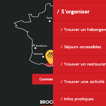
S'organiser
Trouver un héberge
Séjours accessibles
Trouver un restaura
Comment venir ?
Trouver une activité
Infos pratiques
BROCHURES