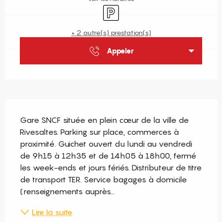
Parking
+ 2 autre(s) prestation(s)
Appeler
Description
Gare SNCF située en plein cœur de la ville de 
Rivesaltes. Parking sur place, commerces à 
proximité. Guichet ouvert du lundi au vendredi 
de 9h15 à 12h35 et de 14h05 à 18h00, fermé 
les week-ends et jours fériés. Distributeur de titre 
de transport TER. Service bagages à domicile 
(renseignements auprès...
Lire la suite