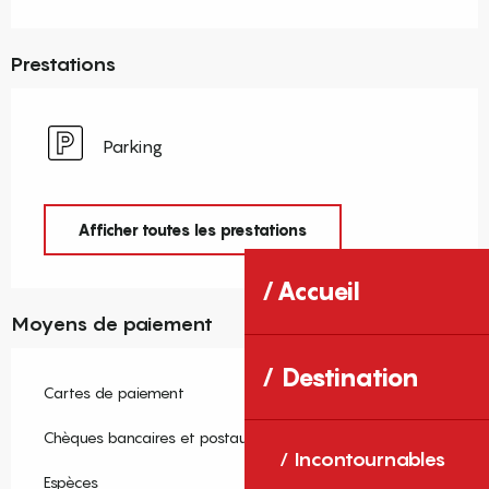
Prestations
Parking
Afficher toutes les prestations
Accueil
Moyens de paiement
Destination
Cartes de paiement
Chèques bancaires et postaux
Incontournables
Espèces