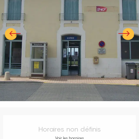
Ouverture et coordonnées
Horaires non définis
Voir les horaires