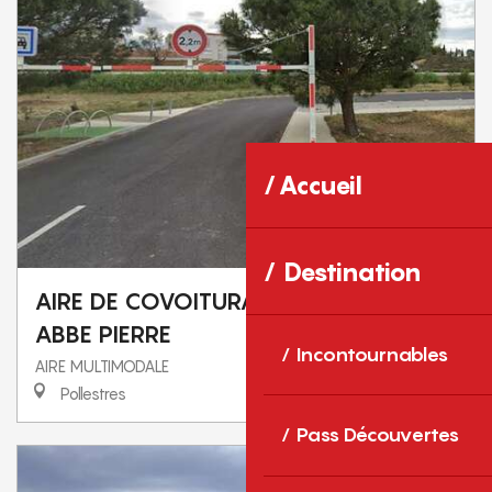
Accueil
Destination
AIRE DE COVOITURAGE MULTIMODALE
ABBE PIERRE
Incontournables
AIRE MULTIMODALE
Pollestres
Pass Découvertes