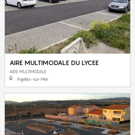
AIRE MULTIMODALE DU LYCEE
AIRE MULTIMODALE
Argelès-sur-Mer