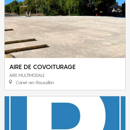
AIRE DE COVOITURAGE
AIRE MULTIMODALE
Canet-en-Roussillon