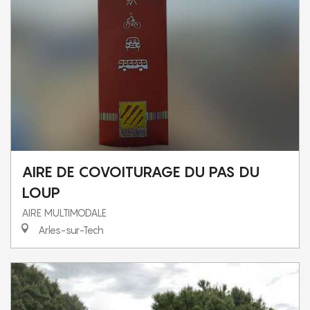
AIRE DE COVOITURAGE DU PAS DU
LOUP
AIRE MULTIMODALE
Arles-sur-Tech