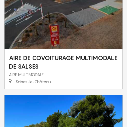
AIRE DE COVOITURAGE MULTIMODALE
DE SALSES
AIRE MULTIMODALE
Salses-le-Château