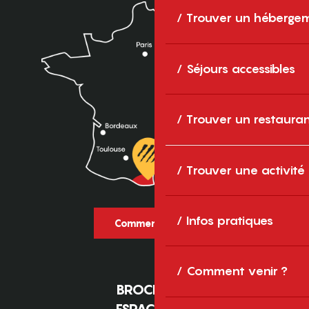
Trouver un héberge
Séjours accessibles
Trouver un restaura
Trouver une activité
Infos pratiques
Comment venir ?
Comment venir ?
BROCHURES