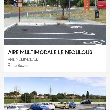
AIRE MULTIMODALE LE NEOULOUS
AIRE MULTIMODALE
Le Boulou