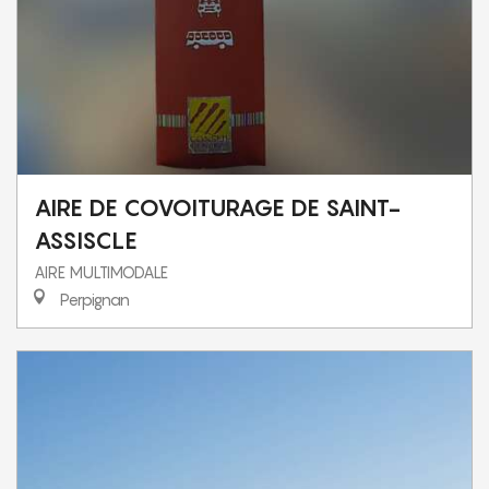
AIRE DE COVOITURAGE DE SAINT-
ASSISCLE
AIRE MULTIMODALE
Perpignan