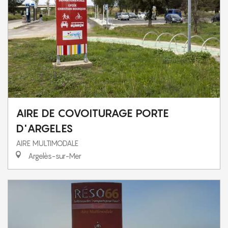
AIRE DE COVOITURAGE PORTE
D'ARGELES
AIRE MULTIMODALE
Argelès-sur-Mer