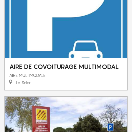
AIRE DE COVOITURAGE MULTIMODAL
AIRE MULTIMODALE
Le Soler