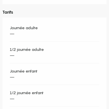
Tarifs
Journée adulte
—
1/2 journée adulte
—
Journée enfant
—
1/2 journée enfant
—