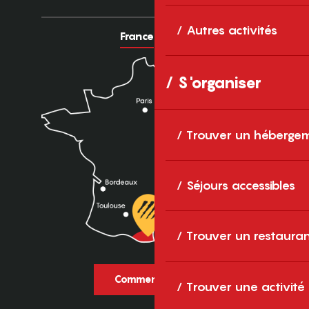
Autres activités
France
Europe
S'organiser
Trouver un héberge
Séjours accessibles
Trouver un restaura
Comment venir ?
Trouver une activité