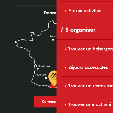
Autres activités
France
Europe
S'organiser
Trouver un héberge
Séjours accessibles
Trouver un restaura
Comment venir ?
Trouver une activité