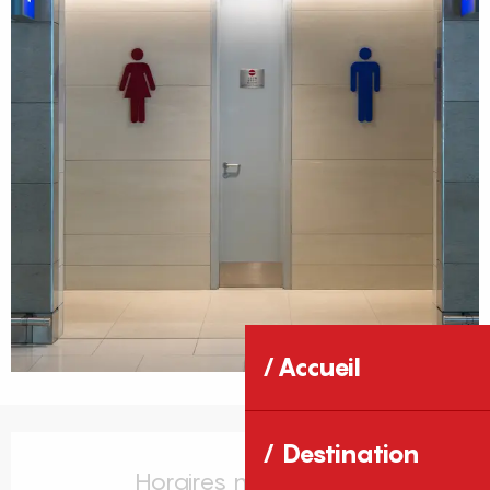
Accueil
Ouverture et coordonnées
Destination
Horaires non définis