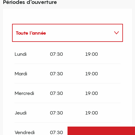
Périodes d'ouverture
Toute l'année
Toute l'année 2027
Lundi
07:30
19:00
Mardi
07:30
19:00
Mercredi
07:30
19:00
Jeudi
07:30
19:00
Vendredi
07:30
19:00