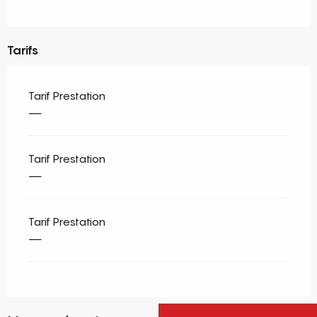
Tarifs
Tarif Prestation
—
Tarif Prestation
—
Tarif Prestation
—