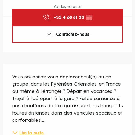
Voir les horaires
+33 4 68 81 30
▒▒
Contactez-nous
Description
Vous souhaitez vous déplacer seul(e) ou en 
groupe, dans les Pyrénées Orientales, en France 
ou même à l’étranger ? Départ en vacances ? 
Trajet à l’aéroport, à la gare ? Faites confiance à 
nos chauffeurs de taxi qui assurent les transports 
toutes distances dans des véhicules spacieux et 
confortables,...
Lire la suite