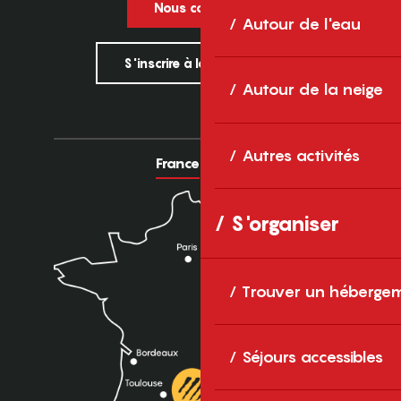
Nous contacter
Autour de l'eau
S'inscrire à la newsletter
Autour de la neige
Autres activités
France
Europe
S'organiser
Trouver un héberge
Séjours accessibles