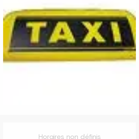
Ouverture et coordonnées
Horaires non définis