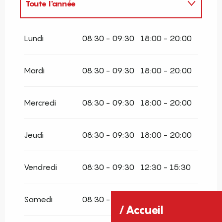
Toute l'année
Toute l'année 2027
Lundi
08:30 - 09:30
18:00 - 20:00
Mardi
08:30 - 09:30
18:00 - 20:00
Mercredi
08:30 - 09:30
18:00 - 20:00
Jeudi
08:30 - 09:30
18:00 - 20:00
Vendredi
08:30 - 09:30
12:30 - 15:30
Samedi
08:30 - 12:00
Accueil