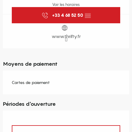
Voir les horaires
+33 4 68 52 50
▒▒
www.thrifty.fr
Moyens de paiement
Cartes de paiement
Périodes d'ouverture