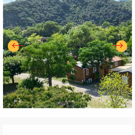
Ouverture et coordonnées