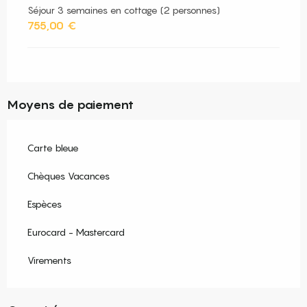
Séjour 3 semaines en cottage (2 personnes)
755,00 €
Moyens de paiement
Carte bleue
Chèques Vacances
Espèces
Eurocard - Mastercard
Virements