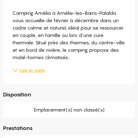
Description
Camping Amélia à Amélie-les-Bains-Palalda 
vous accueille de février à décembre dans un 
cadre calme et naturel, idéal pour se ressourcer 
en couple, en famille ou lors d’une cure 
thermale. Situé près des thermes, du centre-ville 
et en bord de rivière, le camping propose des 
mobil-homes climatisés...
Lire la suite
Disposition
Emplacement(s) non classé(s)
Prestations