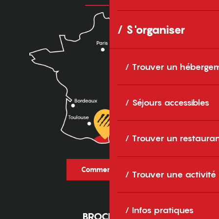
S'organiser
Trouver un héberge
Séjours accessibles
Trouver un restaura
Comment venir ?
Trouver une activité
Infos pratiques
BROCHURES