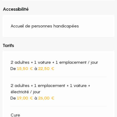
Accessibilité
Accueil de personnes handicapées
Tarifs
2 adultes + 1 voiture + 1 emplacement / jour
De
15,50 €
à
22,50 €
2 adultes + 1 emplacement + 1 voiture +
électricité / jour
De
19,00 €
à
26,00 €
Cure