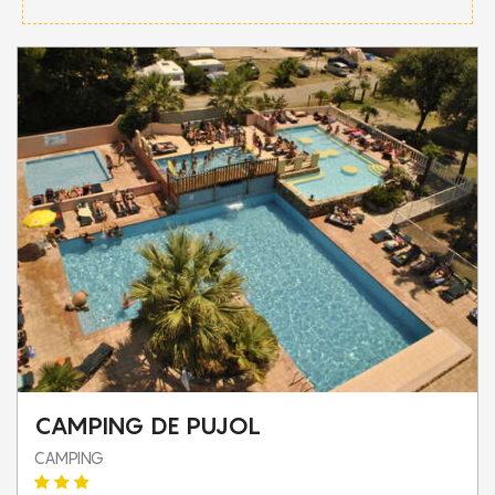
CAMPING DE PUJOL
CAMPING