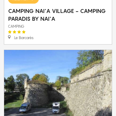
CAMPING NAI'A VILLAGE - CAMPING
PARADIS BY NAI'A
CAMPING
Le Barcarès