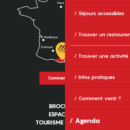
Séjours accessibles
Trouver un restaura
Trouver une activité
Infos pratiques
Comment venir ?
Comment venir ?
BROCHURES
ESPACE PRO
Agenda
TOURISME D'AFFAIRES