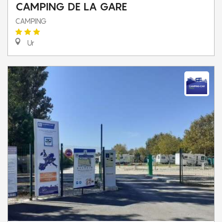
CAMPING DE LA GARE
CAMPING
Ur