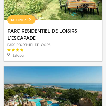
RÉSERVER
PARC RÉSIDENTIEL DE LOISIRS
L'ESCAPADE
PARC RÉSIDENTIEL DE LOISIRS
Estavar