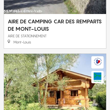
AIRE DE CAMPING CAR DES REMPARTS
DE MONT-LOUIS
AIRE DE STATIONNEMENT
Mont-Louis