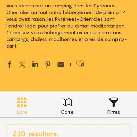
Vous recherchez un camping dans les Pyrénées
Orientales ou tout autre hébergement de plein air ?
Vous avez raison, les Pyrénées-Orientales sont
l’endroit idéal pour profiter du climat méditerranéen.
Choisissez votre hébergement extérieur parmi nos
campings, chalets, mobilhomes et aires de camping-
car !
Ajouter aux 
Liste
Carte
Filtres
210
résultats