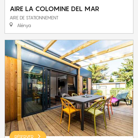
AIRE LA COLOMINE DEL MAR
AIRE DE STATIONNEMENT
Alénya
RÉSERVER