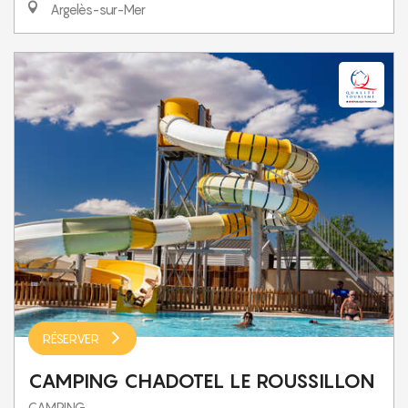
Argelès-sur-Mer
RÉSERVER
CAMPING CHADOTEL LE ROUSSILLON
CAMPING