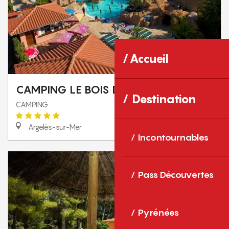
Accueil
CAMPING LE BOIS DE VALMARIE
Destination
CAMPING
Argelès-sur-Mer
Incontournables
Pass Découvertes
Pyrénées