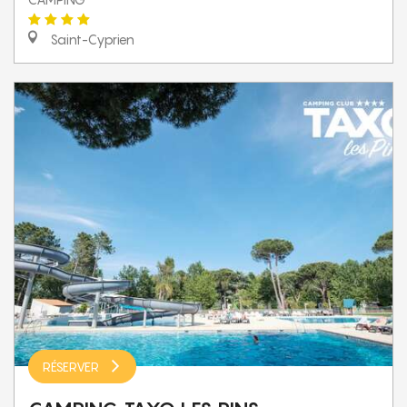
Saint-Cyprien
RÉSERVER