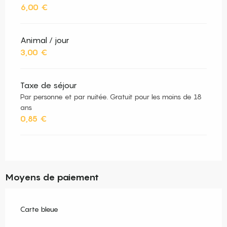
6,00 €
Animal / jour
3,00 €
Taxe de séjour
Par personne et par nuitée. Gratuit pour les moins de 18
ans
0,85 €
Moyens de paiement
Carte bleue