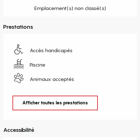
Emplacement(s) non classé(s)
Prestations
Accès handicapés
Piscine
Animaux acceptés
Afficher toutes les prestations
Accessibilité