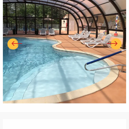
Ouverture et coordonnées