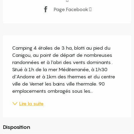
Page Facebook
Description
Camping 4 étoiles de 3 ha, blotti au pied du 
Canigou, au point de départ de nombreuses 
randonnées et à l'abri des vents dominants . 
Situé à 1h de la mer Méditerranée, à 1h30 
d'Andorre et à 1km des thermes et du centre 
ville de Vernet les bains ville thermale. 90 
emplacements ombragés sous les...
Lire la suite
Disposition