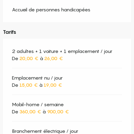
Accueil de personnes handicapées
Tarifs
2 adultes + 1 voiture + 1 emplacement / jour
De
20,00 €
à
26,00 €
Emplacement nu / jour
De
15,00 €
à
19,00 €
Mobil-home / semaine
De
360,00 €
à
900,00 €
Branchement électrique / jour