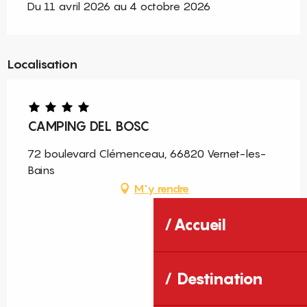
Du 11 avril 2026 au 4 octobre 2026
Localisation
CAMPING DEL BOSC
72 boulevard Clémenceau, 66820 Vernet-les-
Bains
M'y rendre
Accueil
Destination