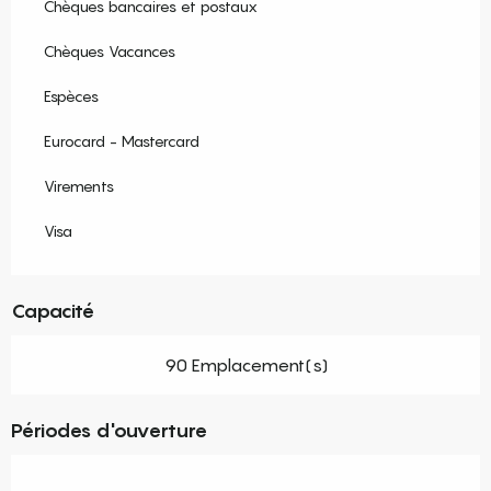
Chèques bancaires et postaux
Chèques Vacances
Espèces
Eurocard - Mastercard
Virements
Visa
Capacité
90 Emplacement(s)
Périodes d'ouverture