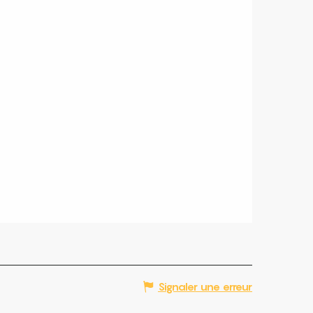
Signaler une erreur