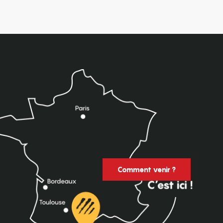
Comment venir ?