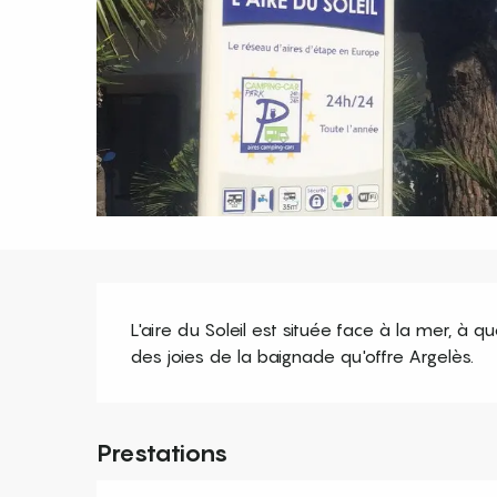
Description
L'aire du Soleil est située face à la mer, à 
des joies de la baignade qu'offre Argelès.
Prestations