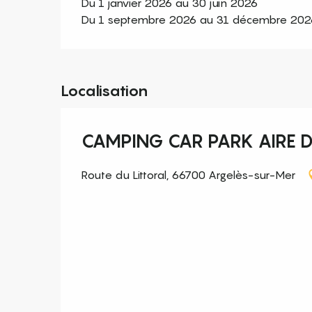
Du 1 janvier 2026 au 30 juin 2026
Du 1 septembre 2026 au 31 décembre 202
Localisation
CAMPING CAR PARK AIRE D
Route du Littoral, 66700 Argelès-sur-Mer