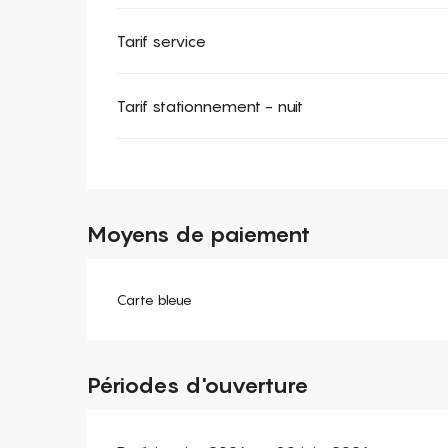
Tarif service
Tarif stationnement - nuit
Moyens de paiement
Carte bleue
Périodes d'ouverture