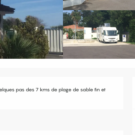
quelques pas des 7 kms de plage de sable fin et 