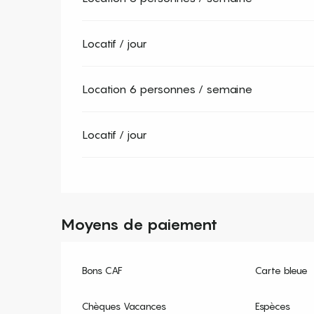
Locatif / jour
Location 6 personnes / semaine
Locatif / jour
Moyens de paiement
Bons CAF
Carte bleue
Chèques Vacances
Espèces