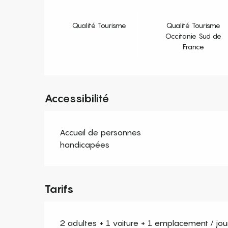
Qualité Tourisme
Qualité Tourisme
Occitanie Sud de
France
Accessibilité
Accueil de personnes
handicapées
Tarifs
2 adultes + 1 voiture + 1 emplacement / jou