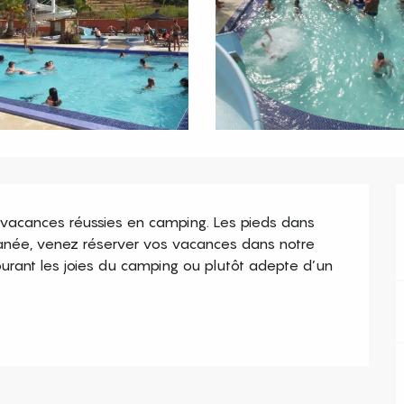
 vacances réussies en camping. Les pieds dans 
ranée, venez réserver vos vacances dans notre 
urant les joies du camping ou plutôt adepte d’un 