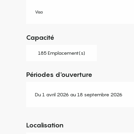
Visa
Capacité
185 Emplacement(s)
Périodes d'ouverture
Du 1 avril 2026 au 18 septembre 2026
Localisation