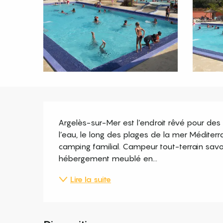
Description
Argelès-sur-Mer est l’endroit rêvé pour des
l’eau, le long des plages de la mer Méditer
camping familial. Campeur tout-terrain savo
hébergement meublé en...
Lire la suite