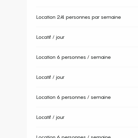
Location 2/4 personnes par semaine
Locatif / jour
Location 6 personnes / semaine
Locatif / jour
Location 6 personnes / semaine
Locatif / jour
Location 6 personnes / semaine