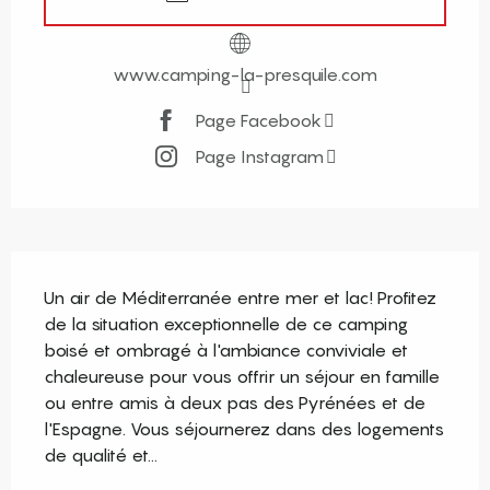
www.camping-la-presquile.com
Page Facebook
Page Instagram
Description
Un air de Méditerranée entre mer et lac! Profitez 
de la situation exceptionnelle de ce camping 
boisé et ombragé à l'ambiance conviviale et 
chaleureuse pour vous offrir un séjour en famille 
ou entre amis à deux pas des Pyrénées et de 
l'Espagne. Vous séjournerez dans des logements 
de qualité et...