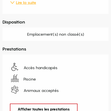
Lire la suite
Disposition
Emplacement(s) non classé(s)
Prestations
Accès handicapés
Piscine
Animaux acceptés
Afficher toutes les prestations