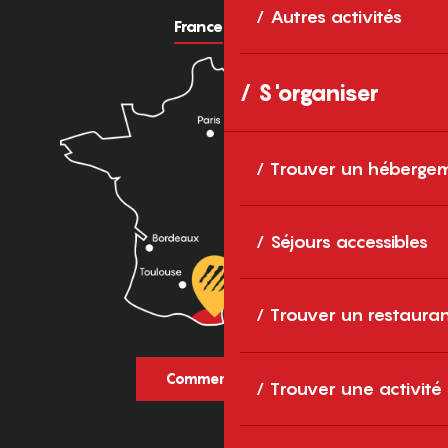
Autres activités
France
Europe
S'organiser
Trouver un héberge
Séjours accessibles
Trouver un restaura
Comment venir ?
Trouver une activité