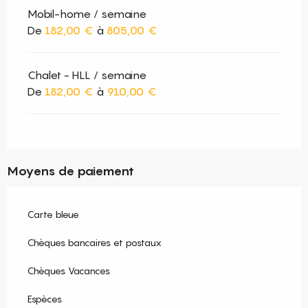
Mobil-home / semaine
De
182,00 €
à
805,00 €
Chalet - HLL / semaine
De
182,00 €
à
910,00 €
Moyens de paiement
Carte bleue
Chèques bancaires et postaux
Chèques Vacances
Espèces