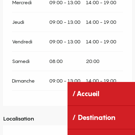
Mercredi
09:00 - 13:00
14:00 - 19:00
Jeudi
09:00 - 13:00
14:00 - 19:00
Vendredi
09:00 - 13:00
14:00 - 19:00
Samedi
08:00
20:00
Dimanche
09:00 - 13:00
14:00 - 19:00
Accueil
Destination
Localisation