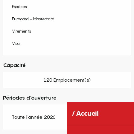
Espèces
Eurocard - Mastercard
Virements
Visa
Capacité
120 Emplacement(s)
Périodes d'ouverture
Accueil
Toute l'année 2026