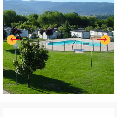
Ouverture et coordonnées