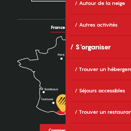
Autour de la neige
Autres activités
France
Europe
S'organiser
Trouver un héberge
Séjours accessibles
Trouver un restaura
Comment venir ?