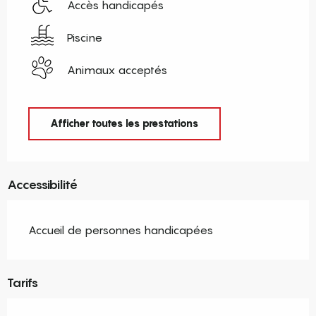
Accès handicapés
Piscine
Animaux acceptés
Afficher toutes les prestations
Accessibilité
Accueil de personnes handicapées
Tarifs