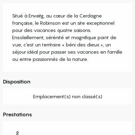
Description
Situé à Enveitg, au cœur de la Cerdagne 
française, le Robinson est un site exceptionnel 
pour des vacances quatre saisons. 
Ensoleillement, sérénité et magnifique point de 
vue, c’est un territoire « béni des dieux », un 
séjour idéal pour passer ses vacances en famille 
ou entre passionnés de la nature.
Disposition
Emplacement(s) non classé(s)
Prestations