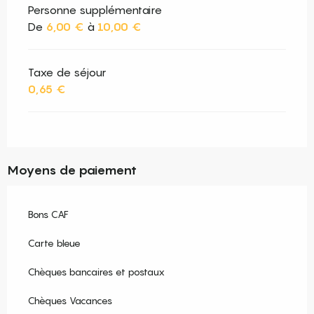
Personne supplémentaire
De
6,00 €
à
10,00 €
Taxe de séjour
0,65 €
Moyens de paiement
Bons CAF
Carte bleue
Chèques bancaires et postaux
Chèques Vacances