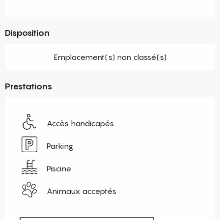
Disposition
Emplacement(s) non classé(s)
Prestations
Accès handicapés
Parking
Piscine
Animaux acceptés