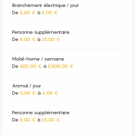
Branchement électrique / jour
De
5,00 €
à
8,00 €
Personne supplémentaire
De
8,00 €
à
15,00 €
Mobil-home / semaine
De
420,00 €
à
2 800,00 €
Animal / jour
De
0,00 €
à
6,00 €
Personne supplémentaire
De
8,00 €
à
15,00 €