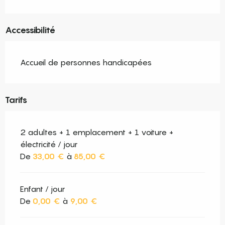
Accessibilité
Accueil de personnes handicapées
Tarifs
2 adultes + 1 emplacement + 1 voiture +
électricité / jour
De
33,00 €
à
85,00 €
Enfant / jour
De
0,00 €
à
9,00 €