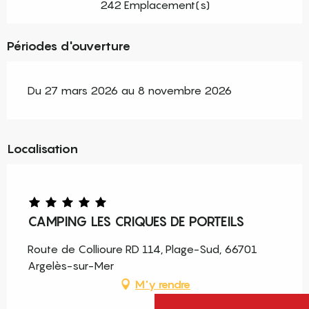
242 Emplacement(s)
Périodes d'ouverture
Du 27 mars 2026 au 8 novembre 2026
Localisation
CAMPING LES CRIQUES DE PORTEILS
Route de Collioure RD 114, Plage-Sud, 66701
Argelès-sur-Mer
M'y rendre