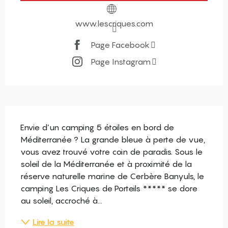
www.lescriques.com
Page Facebook
Page Instagram
Description
Envie d’un camping 5 étoiles en bord de 
Méditerranée ? La grande bleue à perte de vue, 
vous avez trouvé votre coin de paradis. Sous le 
soleil de la Méditerranée et à proximité de la 
réserve naturelle marine de Cerbère Banyuls, le 
camping Les Criques de Porteils ***** se dore 
au soleil, accroché à...
Lire la suite