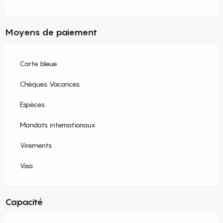
Moyens de paiement
Carte bleue
Chèques Vacances
Espèces
Mandats internationaux
Virements
Visa
Capacité