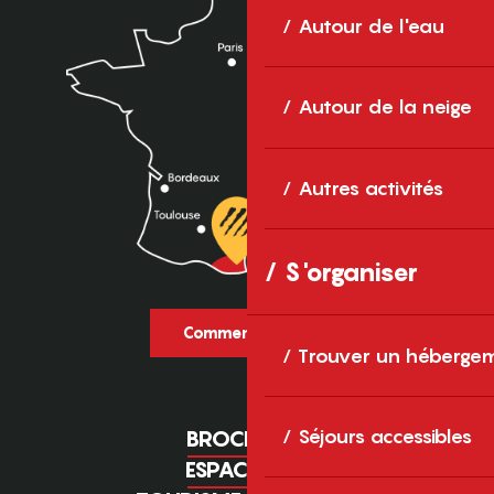
Autour de l'eau
Autour de la neige
Autres activités
S'organiser
Comment venir ?
Trouver un héberge
Séjours accessibles
BROCHURES
ESPACE PRO