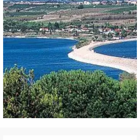
Ouverture et coordonnées