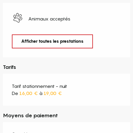
Animaux acceptés
Afficher toutes les prestations
Tarifs
Tarif stationnement - nuit
De
16,00 €
à
19,00 €
Moyens de paiement