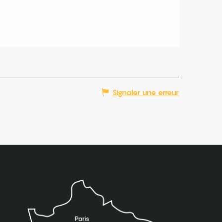
Signaler une erreur