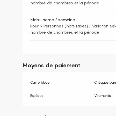
nombre de chambres et la période
Mobil-home / semaine
Pour 9 Personnes (hors taxes) / Variation selo
nombre de chambres et la période
Moyens de paiement
Carte bleue
Chèques banc
Espèces
Virements