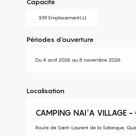
Capacité
339 Emplacement(s)
Périodes d'ouverture
Du 4 avril 2026 au 8 novembre 2026
Localisation
CAMPING NAI'A VILLAGE -
Route de Saint-Laurent de la Salanque, Quar