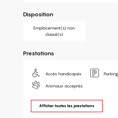
Disposition
Emplacement(s) non
classé(s)
Prestations
Accès handicapés
Parking
Animaux acceptés
Afficher toutes les prestations