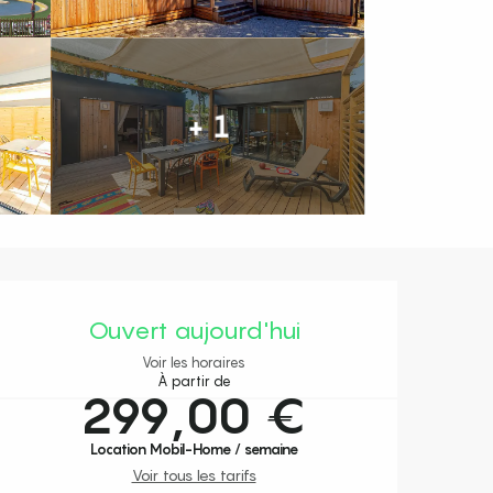
+ 1
Ouverture et coordonnées
Ouvert aujourd'hui
Voir les horaires
À partir de
299,00 €
Location Mobil-Home / semaine
Voir tous les tarifs