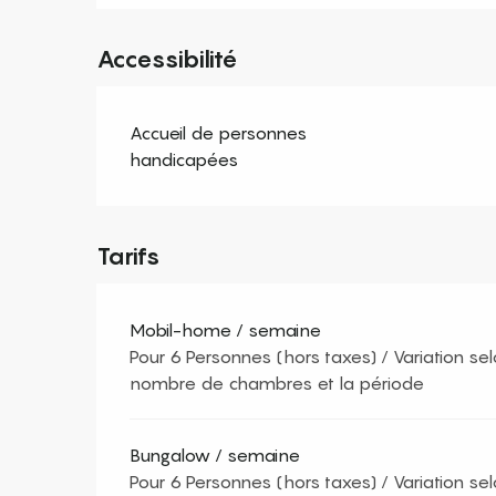
Accessibilité
Accueil de personnes
handicapées
Tarifs
Mobil-home / semaine
Pour 6 Personnes (hors taxes) / Variation selo
nombre de chambres et la période
Bungalow / semaine
Pour 6 Personnes (hors taxes) / Variation selo