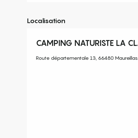
Localisation
CAMPING NATURISTE LA C
Route départementale 13, 66480 Maureillas-