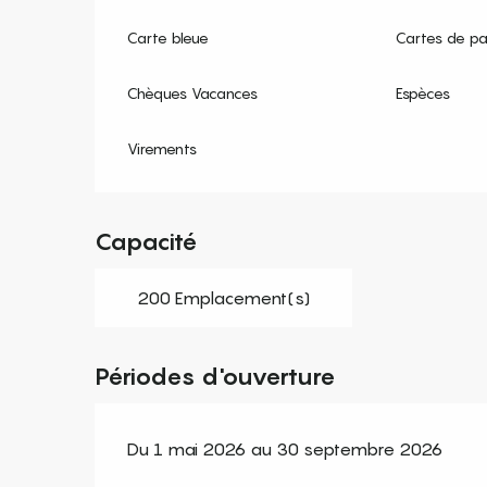
Carte bleue
Cartes de p
Chèques Vacances
Espèces
Virements
Capacité
200 Emplacement(s)
Périodes d'ouverture
Du 1 mai 2026 au 30 septembre 2026