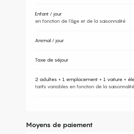
Enfant / jour
en fonction de l'âge et de la saisonnalité
Animal / jour
Taxe de séjour
2 adultes + 1 emplacement + 1 voiture + élect
tarifs variables en fonction de la saisonnalit
Moyens de paiement