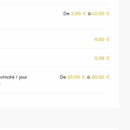
De
3,00 €
à
12,00 €
4,00 €
0,58 €
ricité / jour
De
23,00 €
à
40,00 €
é