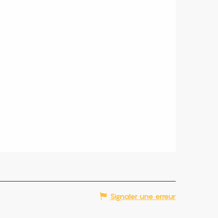
Signaler une erreur