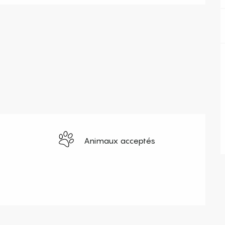
Animaux acceptés