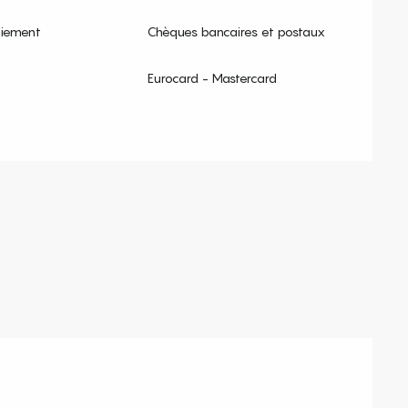
aiement
Chèques bancaires et postaux
Eurocard - Mastercard