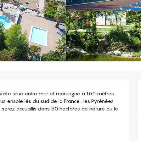
iste situé entre mer et montagne à 150 mètres 
us ensoleillés du sud de la France : les Pyrénées 
 serez accueillis dans 50 hectares de nature où le 