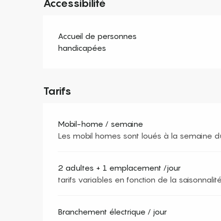
Accessibilité
Accueil de personnes
handicapées
Tarifs
Mobil-home / semaine
Les mobil homes sont loués à la semaine 
2 adultes + 1 emplacement /jour
tarifs variables en fonction de la saisonnalit
Branchement électrique / jour