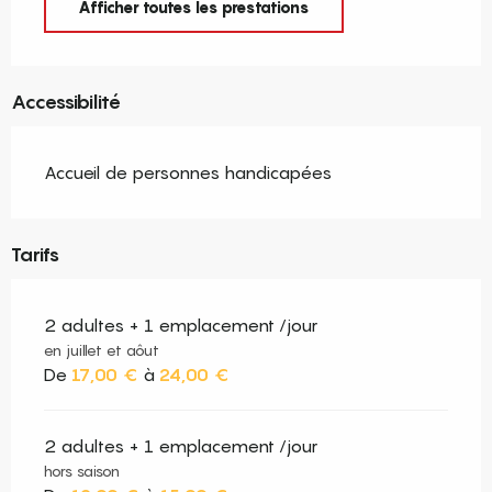
Afficher toutes les prestations
Accessibilité
Accueil de personnes handicapées
Tarifs
2 adultes + 1 emplacement /jour
en juillet et aôut
De
17,00 €
à
24,00 €
2 adultes + 1 emplacement /jour
hors saison