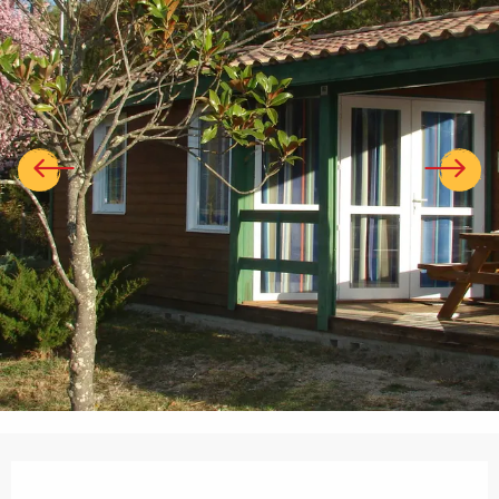
Ouverture et coordonnées