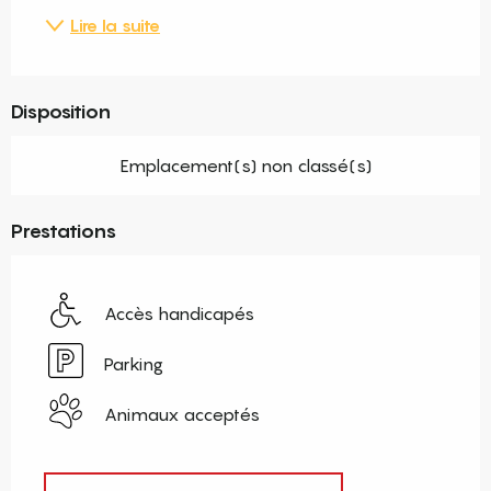
Lire la suite
Disposition
Emplacement(s) non classé(s)
Prestations
Accès handicapés
Parking
Animaux acceptés