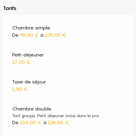
Tarifs
Chambre simple
De
95,00 €
à
275,00 €
Petit-déjeuner
17,00 €
Taxe de séjour
1,80 €
Chambre double
Tarif groupe. Petit déjeuner inclus dans le prix.
De
106,00 €
à
138,00 €