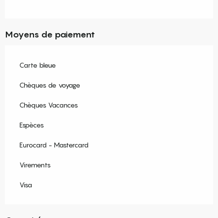
Moyens de paiement
Carte bleue
Chèques de voyage
Chèques Vacances
Espèces
Eurocard - Mastercard
Virements
Visa