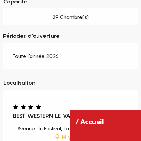
Capacité
39 Chambre(s)
Périodes d'ouverture
Toute l'année 2026
Localisation
BEST WESTERN LE VAUBAN
Accueil
Avenue du Festival, La Rocade, 66500 Prades
M'y rendre