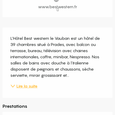
www.bestwestern.fr
Description
L'Hôtel Best western le Vauban est un hôtel de 
39 chambres situé à Prades, avec balcon ou 
terrasse, bureau, télévision avec chaines 
internationales, coffre, minibar, Nespresso. Nos 
salles de bains avec douche à l'italienne 
disposent de peignoirs et chaussons, sèche 
serviette, miroir grossissant et...
Lire la suite
Prestations