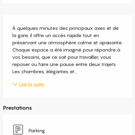
Description
À quelques minutes des principaux axes et de 
la gare, il offre un accès rapide tout en 
préservant une atmosphère calme et apaisante. 
Chaque espace a été imaginé pour répondre à 
vos besoins, que ce soit pour travailler, vous 
reposer ou faire une pause entre deux trajets. 
Les chambres, élégantes et...
Lire la suite
Prestations
Parking