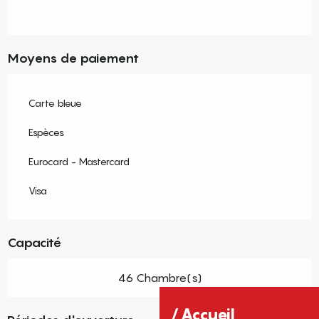
Moyens de paiement
Carte bleue
Espèces
Eurocard - Mastercard
Visa
Capacité
46 Chambre(s)
Accueil