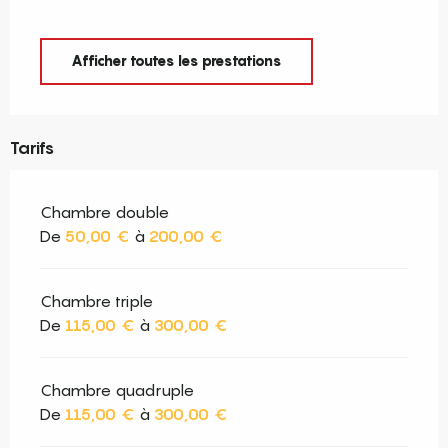
Afficher toutes les prestations
Tarifs
Chambre double
De
50,00 €
à
200,00 €
Chambre triple
De
115,00 €
à
300,00 €
Chambre quadruple
De
115,00 €
à
300,00 €