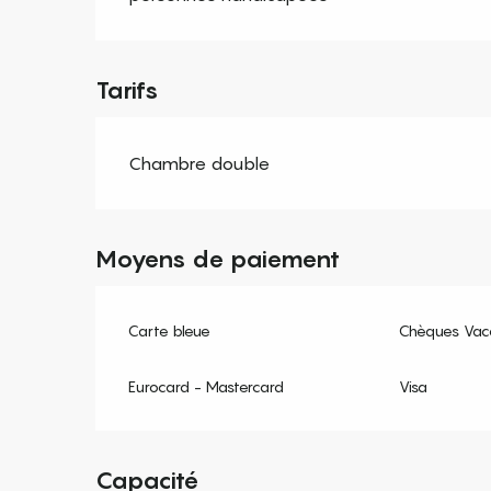
Tarifs
Chambre double
Moyens de paiement
Carte bleue
Chèques Vac
Eurocard - Mastercard
Visa
Capacité