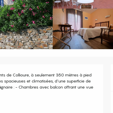
ts de Collioure, à seulement 350 mètres à pied 
 spacieuses et climatisées, d'une superficie de 
noire : - Chambres avec balcon offrant une vue 