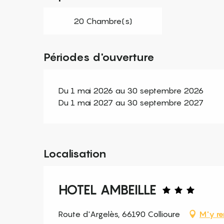
20 Chambre(s)
Périodes d'ouverture
Du 1 mai 2026 au 30 septembre 2026
Du 1 mai 2027 au 30 septembre 2027
Localisation
HOTEL AMBEILLE
Route d'Argelès, 66190 Collioure
M'y re