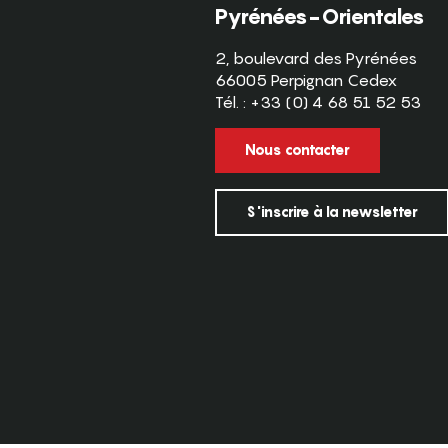
Pyrénées-Orientales
2, boulevard des Pyrénées
66005 Perpignan Cedex
Tél. : +33 (0) 4 68 51 52 53
Nous contacter
S'inscrire à la newsletter