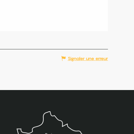
Signaler une erreur