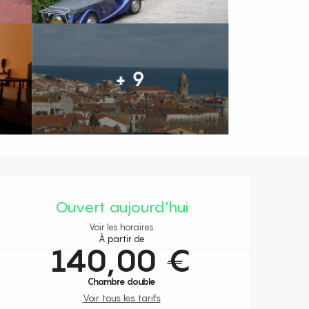
+ 9
Ouverture et coordonnées
Ouvert aujourd'hui
Voir les horaires
À partir de
140,00 €
Chambre double
Voir tous les tarifs