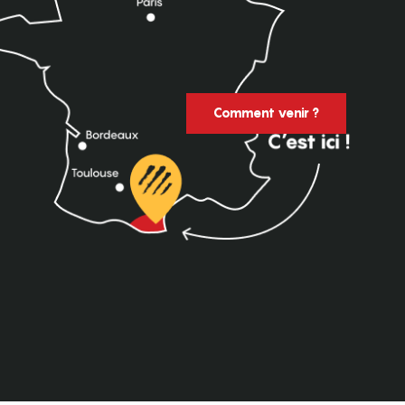
Comment venir ?