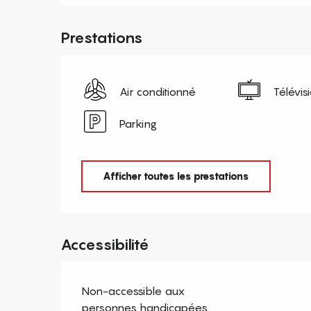
Prestations
Air conditionné
Télévis
Parking
Afficher toutes les prestations
Accessibilité
Non-accessible aux
personnes handicapées