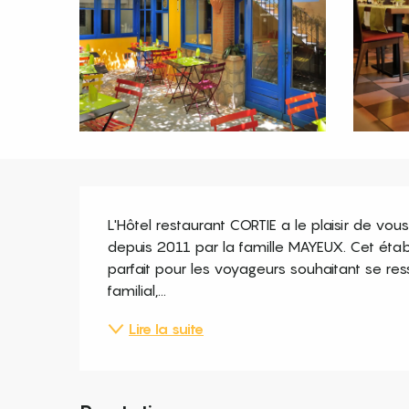
Description
L'Hôtel restaurant CORTIE a le plaisir de vous
depuis 2011 par la famille MAYEUX. Cet établis
parfait pour les voyageurs souhaitant se res
familial,...
Lire la suite