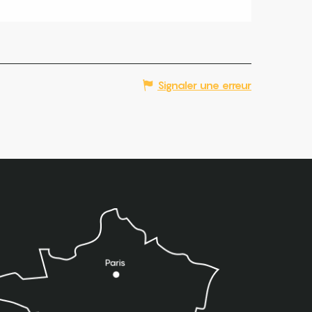
Signaler une erreur