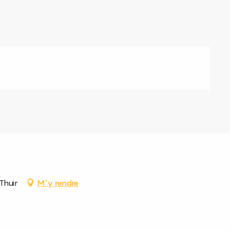
Thuir
M'y rendre