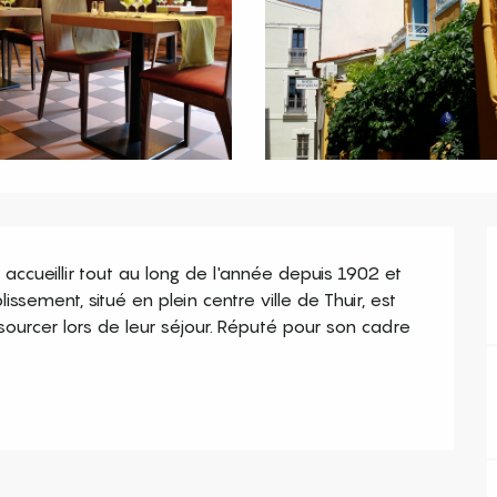
 accueillir tout au long de l'année depuis 1902 et 
sement, situé en plein centre ville de Thuir, est 
sourcer lors de leur séjour. Réputé pour son cadre 