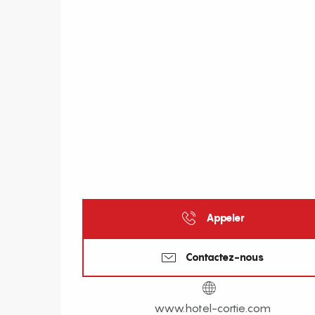
Appeler
Contactez-nous
www.hotel-cortie.com