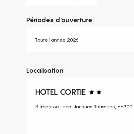
Périodes d'ouverture
Toute l'année 2026
Localisation
HOTEL CORTIE
3 Impasse Jean-Jacques Rousseau, 66300 