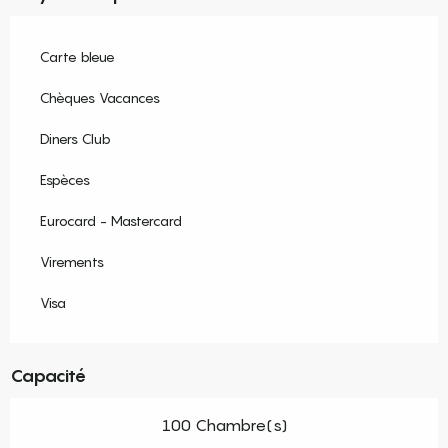
Carte bleue
Chèques Vacances
Diners Club
Espèces
Eurocard - Mastercard
Virements
Visa
Capacité
100 Chambre(s)