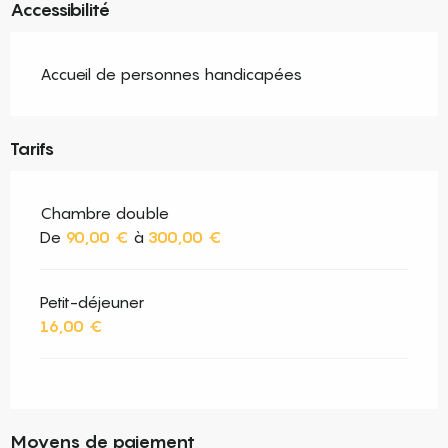
Accessibilité
Accueil de personnes handicapées
Tarifs
Chambre double
De
90,00 €
à
300,00 €
Petit-déjeuner
16,00 €
Moyens de paiement