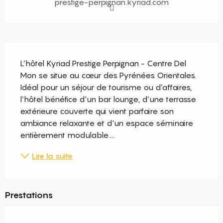
prestige-perpignan.kyriad.com
Description
L’hôtel Kyriad Prestige Perpignan - Centre Del 
Mon se situe au cœur des Pyrénées Orientales. 
Idéal pour un séjour de tourisme ou d’affaires, 
l’hôtel bénéfice d'un bar lounge, d’une terrasse 
extérieure couverte qui vient parfaire son 
ambiance relaxante et d'un espace séminaire 
entièrement modulable....
Lire la suite
Prestations