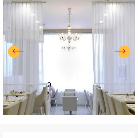
Ouverture et coordonnées