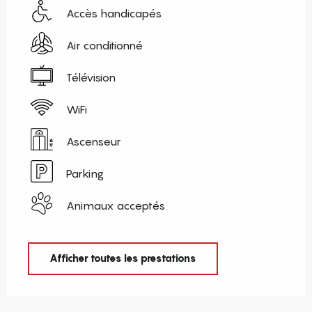
Accès handicapés
Air conditionné
Télévision
WiFi
Ascenseur
Parking
Animaux acceptés
Afficher toutes les prestations