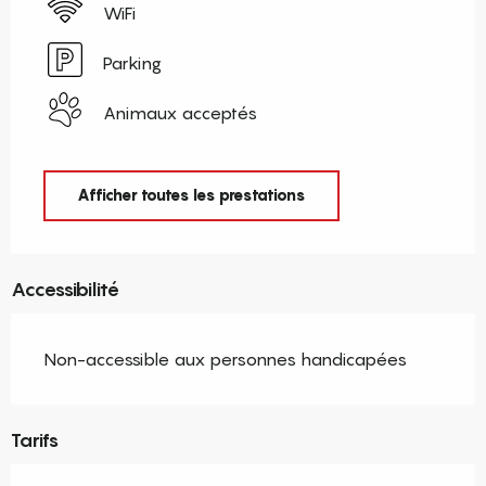
WiFi
Parking
Animaux acceptés
Afficher toutes les prestations
Accessibilité
Non-accessible aux personnes handicapées
Tarifs