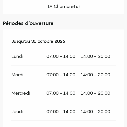
19 Chambre(s)
Périodes d'ouverture
Du
Jusqu'au
20 mars 2026
31 octobre 2026
au
31 octobre 2026
Lundi
07:00 - 14:00
14:00 - 20:00
Mardi
07:00 - 14:00
14:00 - 20:00
Mercredi
07:00 - 14:00
14:00 - 20:00
Jeudi
07:00 - 14:00
14:00 - 20:00