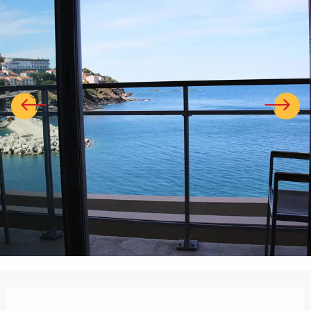
Ouverture et coordonnées