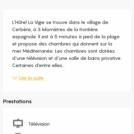
Description
L'Hôtel La Vigie se trouve dans le village de 
Cerbère, à 3 kilomètres de la frontière 
espagnole. Il est à 5 minutes à pied de la plage 
et propose des chambres qui donnent sur la 
mer Méditerranée. Les chambres sont dotées 
d'une télévision et d'une salle de bains privative. 
Certaines d'entre elles...
Lire la suite
Prestations
Télévision