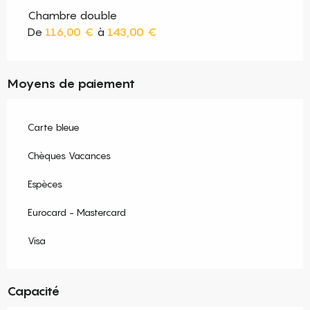
Chambre double
De
116,00 €
à
143,00 €
Moyens de paiement
Carte bleue
Chèques Vacances
Espèces
Eurocard - Mastercard
Visa
Capacité