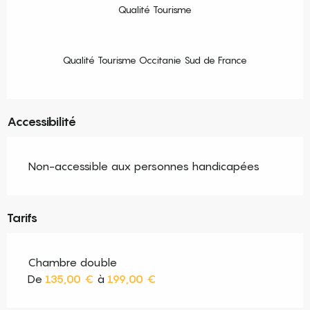
Qualité Tourisme
Qualité Tourisme Occitanie Sud de France
Accessibilité
Non-accessible aux personnes handicapées
Tarifs
Chambre double
De
135,00 €
à
199,00 €