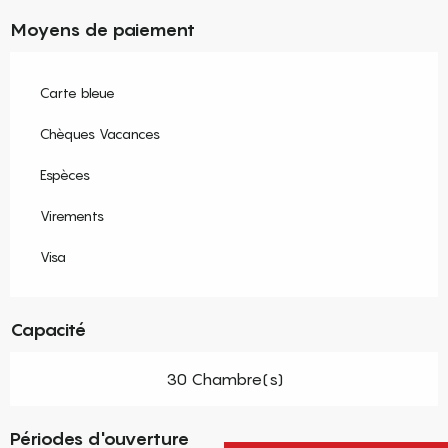
Moyens de paiement
Carte bleue
Chèques Vacances
Espèces
Virements
Visa
Capacité
30 Chambre(s)
Périodes d'ouverture