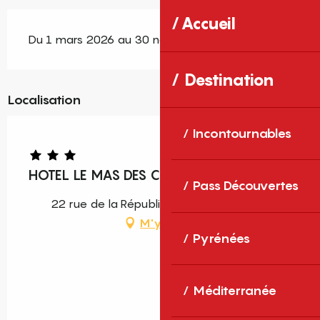
Accueil
Du 1 mars 2026 au 30 novembre 2026
Destination
Localisation
Incontournables
HOTEL LE MAS DES CITRONNIERS
Pass Découvertes
22 rue de la République, 66190 Collioure
M'y rendre
Pyrénées
Méditerranée