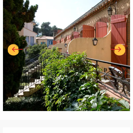
Ouverture et coordonnées