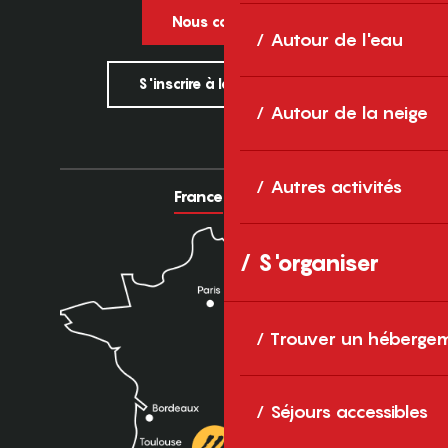
Nous contacter
Autour de l'eau
S'inscrire à la newsletter
Autour de la neige
Autres activités
France
Europe
S'organiser
Trouver un héberge
Séjours accessibles