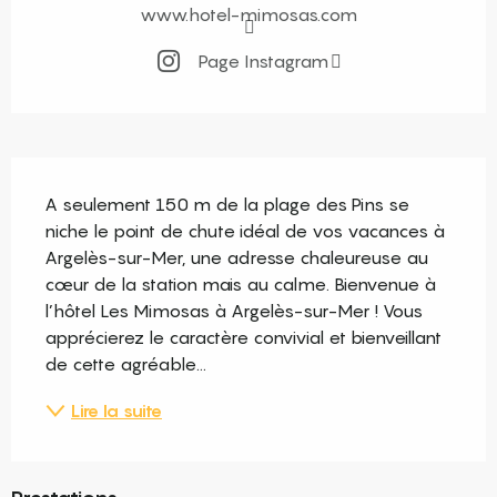
www.hotel-mimosas.com
Page Instagram
Description
A seulement 150 m de la plage des Pins se 
niche le point de chute idéal de vos vacances à 
Argelès-sur-Mer, une adresse chaleureuse au 
cœur de la station mais au calme. Bienvenue à 
l’hôtel Les Mimosas à Argelès-sur-Mer ! Vous 
apprécierez le caractère convivial et bienveillant 
de cette agréable...
Lire la suite