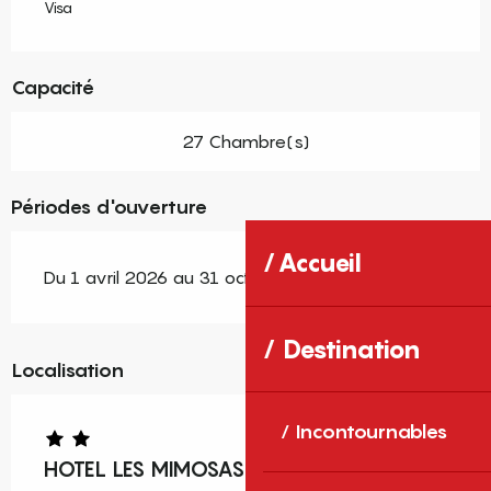
Visa
Capacité
27 Chambre(s)
Périodes d'ouverture
Accueil
Du 1 avril 2026 au 31 octobre 2026
Destination
Localisation
Incontournables
HOTEL LES MIMOSAS