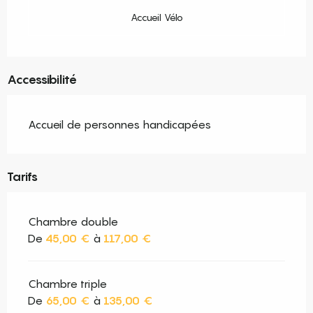
Accueil Vélo
Accessibilité
Accueil de personnes handicapées
Tarifs
Chambre double
De
45,00 €
à
117,00 €
Chambre triple
De
65,00 €
à
135,00 €