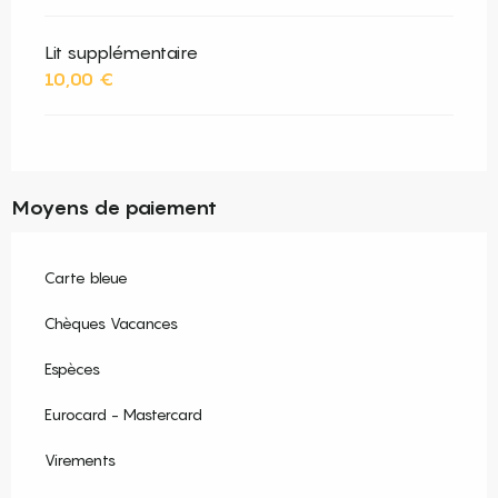
Lit supplémentaire
10,00 €
Moyens de paiement
Carte bleue
Chèques Vacances
Espèces
Eurocard - Mastercard
Virements