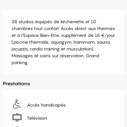
Description
38 studios équipés de kitchenette et 10 
chambres tout confort. Accès direct aux thermes 
et à l'Espace Bien-Etre, supplément de 16 €/jour 
(piscine thermale, aquagym, hammam, sauna, 
jacuzzis, cardio training et musculation). 
Massages et soins sur réservation. Grand 
parking.
Prestations
Accès handicapés
Télévision