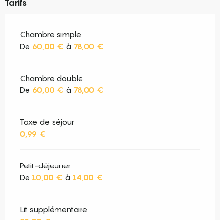
Tarifs
Chambre simple
De
60,00 €
à
78,00 €
Chambre double
De
60,00 €
à
78,00 €
Taxe de séjour
0,99 €
Petit-déjeuner
De
10,00 €
à
14,00 €
Lit supplémentaire