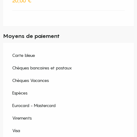
20,00 €
Moyens de paiement
Carte bleue
Chèques bancaires et postaux
Chèques Vacances
Espèces
Eurocard - Mastercard
Virements
Visa