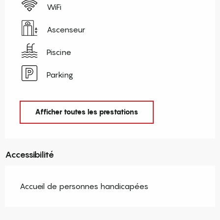
WiFi
Ascenseur
Piscine
Parking
Afficher toutes les prestations
Accessibilité
Accueil de personnes handicapées