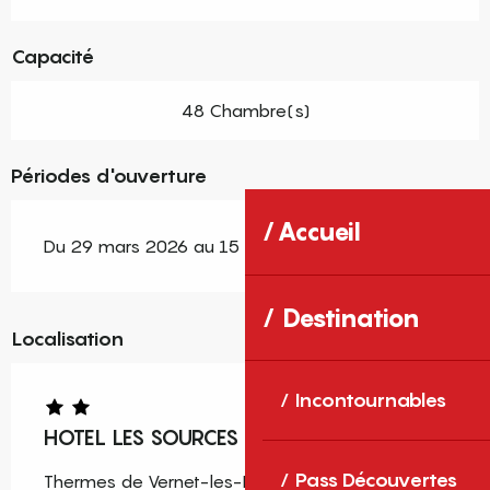
Capacité
48 Chambre(s)
Périodes d'ouverture
Accueil
Du 29 mars 2026 au 15 novembre 2026
Destination
Localisation
Incontournables
HOTEL LES SOURCES
Pass Découvertes
Thermes de Vernet-les-Bains Allée du Parc,