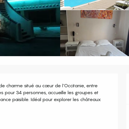
de charme situé au cœur de l'Occitanie, entre 
 pour 34 personnes, accueille les groupes et 
ce paisible. Idéal pour explorer les châteaux 