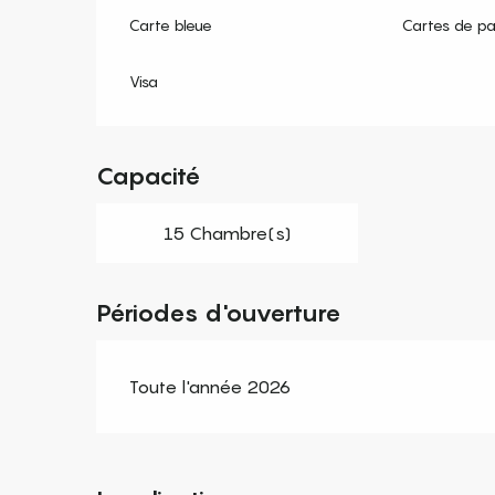
Carte bleue
Cartes de p
Visa
Capacité
15 Chambre(s)
Périodes d'ouverture
Toute l'année 2026