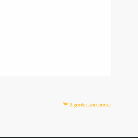
Signaler une erreur