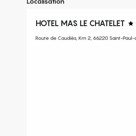
Localisation
HOTEL MAS LE CHATELET
Route de Caudiès, Km 2, 66220 Saint-Paul-d