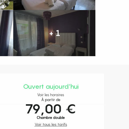
+ 1
Ouverture et coordonnées
Ouvert aujourd'hui
Voir les horaires
À partir de
79,00 €
Chambre double
Voir tous les tarifs