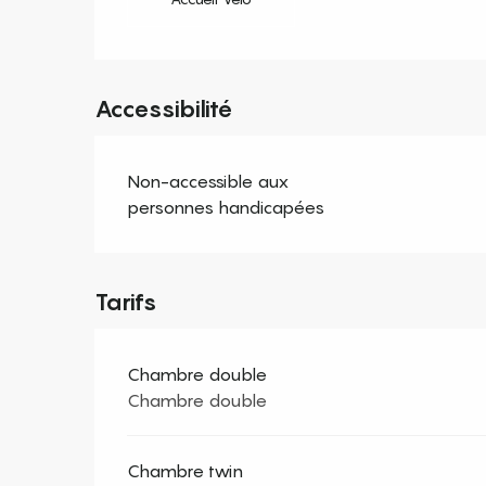
Accessibilité
Non-accessible aux
personnes handicapées
Tarifs
Chambre double
Chambre double
Chambre twin