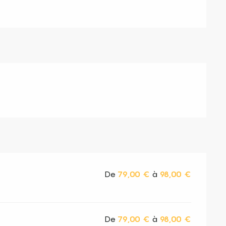
De
79,00 €
à
98,00 €
De
79,00 €
à
98,00 €