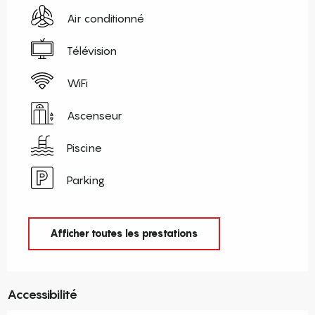
Air conditionné
Télévision
WiFi
Ascenseur
Piscine
Parking
Afficher toutes les prestations
Accessibilité