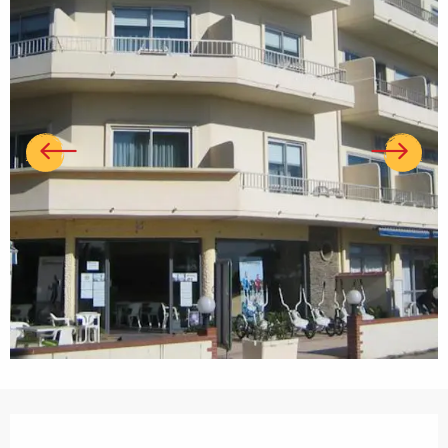
Ouverture et coordonnées