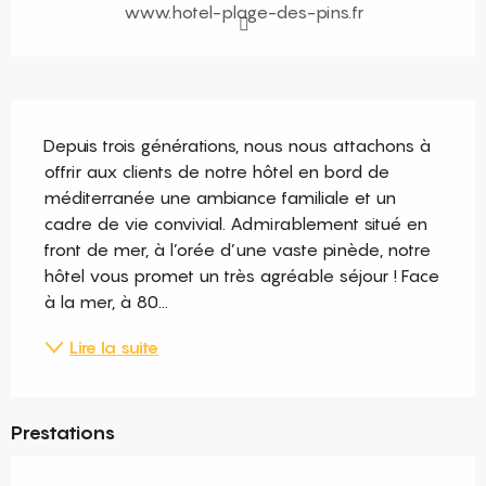
www.hotel-plage-des-pins.fr
Description
Depuis trois générations, nous nous attachons à 
offrir aux clients de notre hôtel en bord de 
méditerranée une ambiance familiale et un 
cadre de vie convivial. Admirablement situé en 
front de mer, à l’orée d’une vaste pinède, notre 
hôtel vous promet un très agréable séjour ! Face 
à la mer, à 80...
Lire la suite
Prestations