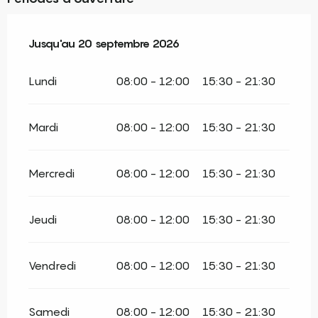
Du
Jusqu'au
6 juin 2026
20 septembre 2026
au
20 septembre 2026
Lundi
08:00 - 12:00
15:30 - 21:30
Mardi
08:00 - 12:00
15:30 - 21:30
Mercredi
08:00 - 12:00
15:30 - 21:30
Jeudi
08:00 - 12:00
15:30 - 21:30
Vendredi
08:00 - 12:00
15:30 - 21:30
Samedi
08:00 - 12:00
15:30 - 21:30