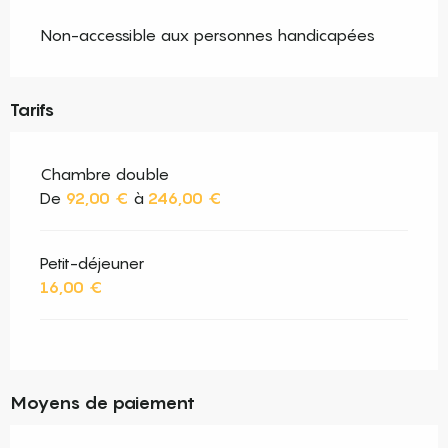
Non-accessible aux personnes handicapées
Tarifs
Chambre double
De
92,00 €
à
246,00 €
Petit-déjeuner
16,00 €
Moyens de paiement