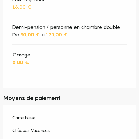
18,00 €
Demi-pension / personne en chambre double
De
90,00 €
à
125,00 €
Garage
8,00 €
Moyens de paiement
Carte bleue
Chèques Vacances