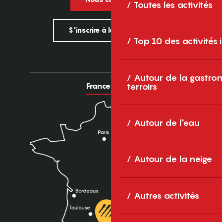
Toutes les activités
S'inscrire à la newsletter
Top 10 des activités
Autour de la gastron
France
Europe
terroirs
Autour de l'eau
Autour de la neige
Autres activités