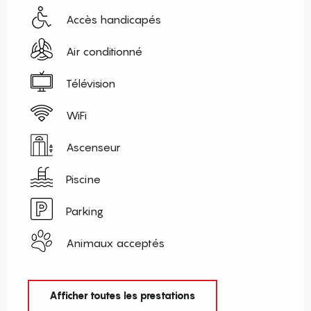
Accès handicapés
Air conditionné
Télévision
WiFi
Ascenseur
Piscine
Parking
Animaux acceptés
Afficher toutes les prestations