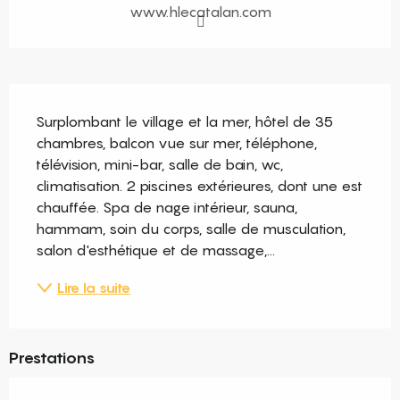
www.hlecatalan.com
Description
Surplombant le village et la mer, hôtel de 35 
chambres, balcon vue sur mer, téléphone, 
télévision, mini-bar, salle de bain, wc, 
climatisation. 2 piscines extérieures, dont une est 
chauffée. Spa de nage intérieur, sauna, 
hammam, soin du corps, salle de musculation, 
salon d'esthétique et de massage,...
Lire la suite
Prestations