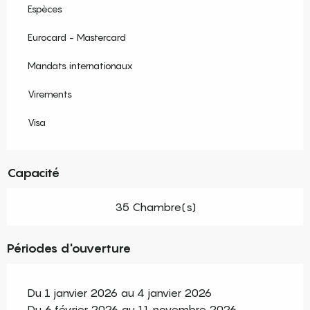
Espèces
Eurocard - Mastercard
Mandats internationaux
Virements
Visa
Capacité
35 Chambre(s)
Périodes d'ouverture
Du 1 janvier 2026 au 4 janvier 2026
Du 6 février 2026 au 11 novembre 2026