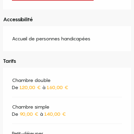
Accessibilité
Accueil de personnes handicapées
Tarifs
Chambre double
De
120,00 €
à
160,00 €
Chambre simple
De
90,00 €
à
140,00 €
Petit-déjeuner