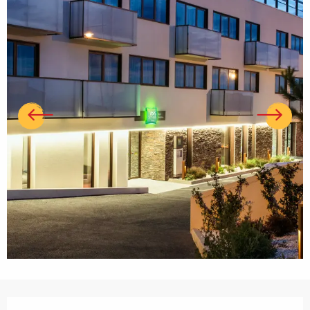
Ouverture et coordonnées