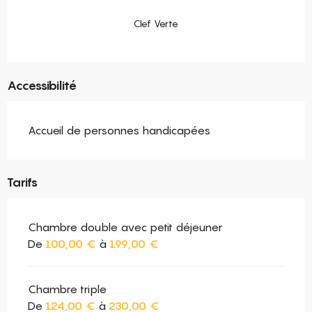
Clef Verte
Accessibilité
Accueil de personnes handicapées
Tarifs
Chambre double avec petit déjeuner
De
100,00 €
à
199,00 €
Chambre triple
De
124,00 €
à
230,00 €