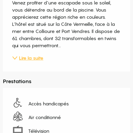
Venez profiter d'une escapade sous le soleil, 
vous détendre au bord de la piscine. Vous 
apprécierez cette région riche en couleurs. 
L'hôtel est situé sur la Côte Vermeille, face à la 
mer entre Collioure et Port Vendres. Il dispose de 
61 chambres, dont 32 transformables en twins 
qui vous permettront...
Lire la suite
Prestations
Accès handicapés
Air conditionné
Télévision