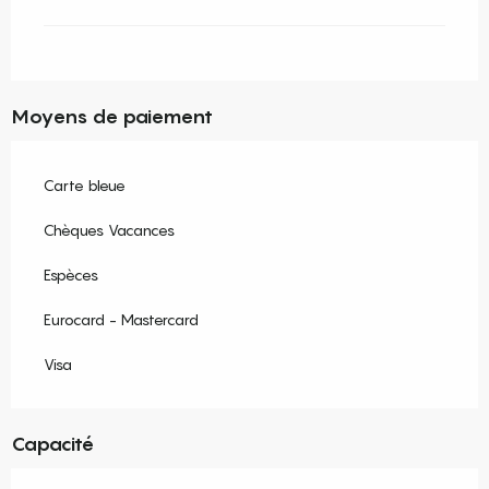
Moyens de paiement
Carte bleue
Chèques Vacances
Espèces
Eurocard - Mastercard
Visa
Capacité