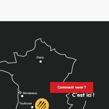
Comment venir ?