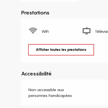
Prestations
WiFi
Télévis
Afficher toutes les prestations
Accessibilité
Non-accessible aux
personnes handicapées