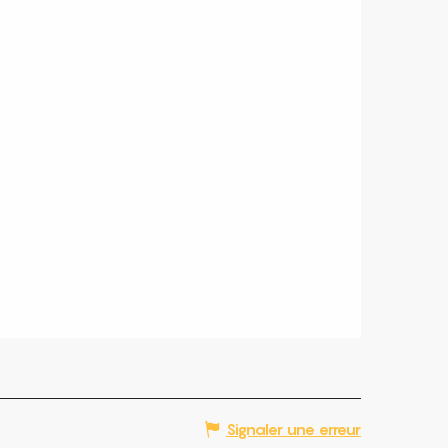
Signaler une erreur