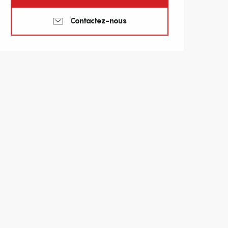
Contactez-nous