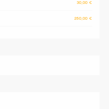
30,00 €
250,00 €