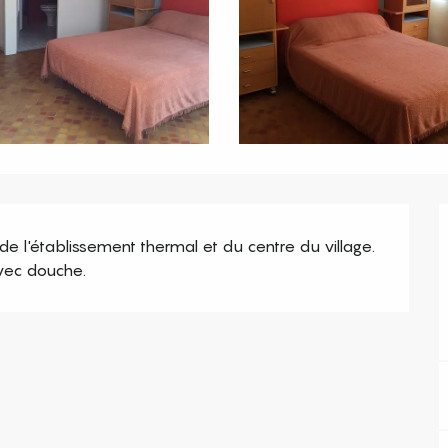
e l'établissement thermal et du centre du village. 
avec douche.