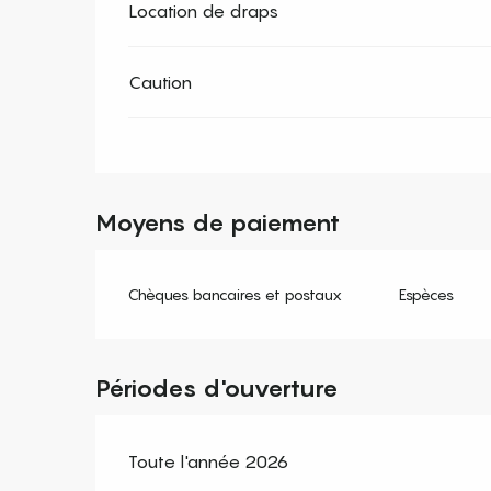
Location de draps
Caution
Moyens de paiement
Chèques bancaires et postaux
Espèces
Périodes d'ouverture
Toute l'année 2026