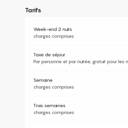
Tarifs
Week-end 2 nuits
charges comprises
Taxe de séjour
Par personne et par nuitée, gratuit pour les
Semaine
charges comprises
Trois semaines
charges comprises