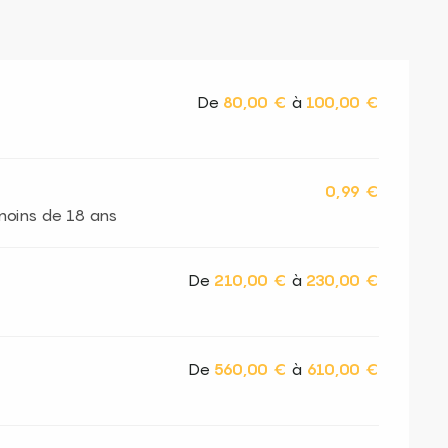
De
80,00 €
à
100,00 €
0,99 €
 moins de 18 ans
De
210,00 €
à
230,00 €
De
560,00 €
à
610,00 €