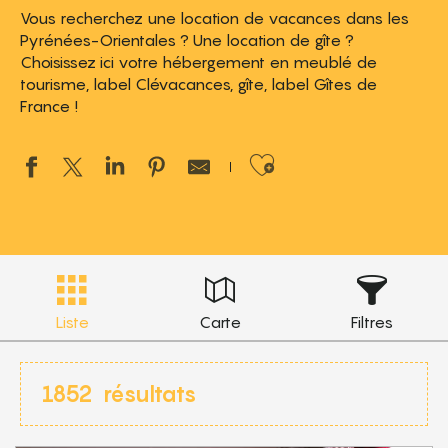
Vous recherchez une location de vacances dans les
Pyrénées-Orientales ? Une location de gîte ?
Choisissez ici votre hébergement en meublé de
tourisme, label Clévacances, gîte, label Gîtes de
France !
Ajouter aux 
Liste
Carte
Filtres
1852
résultats