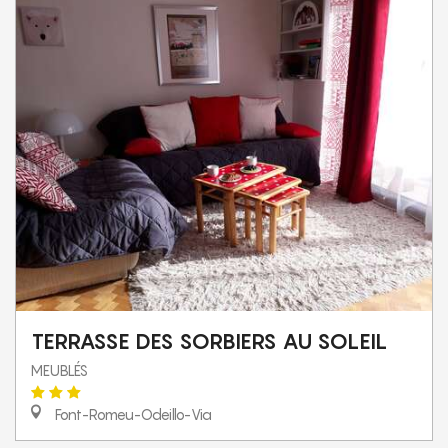
TERRASSE DES SORBIERS AU SOLEIL
MEUBLÉS
Font-Romeu-Odeillo-Via