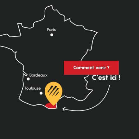
Comment venir ?