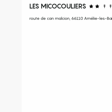
LES MICOCOULIERS
route de can malcion, 66110 Amélie-les-Ba