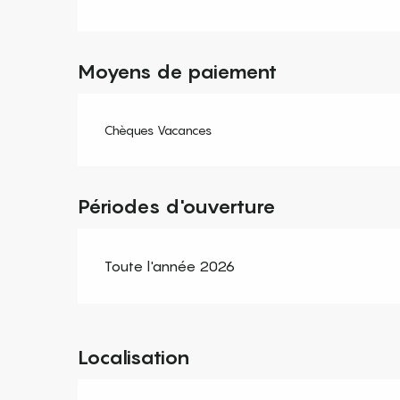
Moyens de paiement
Chèques Vacances
Périodes d'ouverture
Toute l'année 2026
Localisation