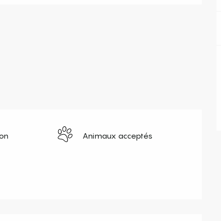
ion
Animaux acceptés