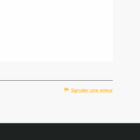
Signaler une erreur