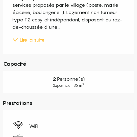
services proposés par le village (poste, mairie, 
épicerie, boulangerie...). Logement non fumeur 
type T2 cosy et indépendant, disposant au rez-
de-chaussée d'une...
Lire la suite
Capacité
2 Personne(s)
2
Superficie : 36 m
Prestations
WiFi