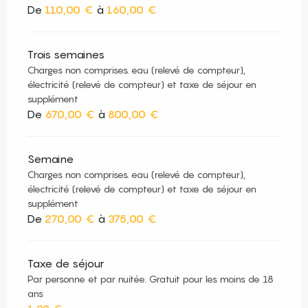
De
110,00 €
à
160,00 €
Trois semaines
Charges non comprises. eau (relevé de compteur),
électricité (relevé de compteur) et taxe de séjour en
supplément
De
670,00 €
à
800,00 €
Semaine
Charges non comprises. eau (relevé de compteur),
électricité (relevé de compteur) et taxe de séjour en
supplément
De
270,00 €
à
375,00 €
Taxe de séjour
Par personne et par nuitée. Gratuit pour les moins de 18
ans