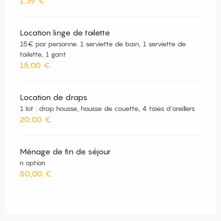
1,39 €
Location linge de toilette
15€ par personne. 1 serviette de bain, 1 serviette de
toilette, 1 gant
15,00 €
Location de draps
1 lot : drap housse, housse de couette, 4 taies d'oreillers
20,00 €
Ménage de fin de séjour
n option
50,00 €