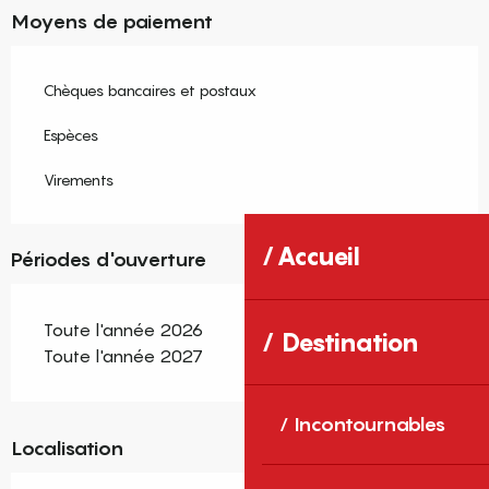
Moyens de paiement
Chèques bancaires et postaux
Espèces
Virements
Accueil
Périodes d'ouverture
Toute l'année 2026
Destination
Toute l'année 2027
Incontournables
Localisation