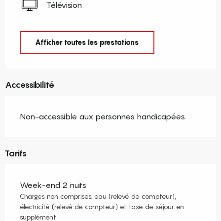
Télévision
Afficher toutes les prestations
Accessibilité
Non-accessible aux personnes handicapées
Tarifs
Week-end 2 nuits
Charges non comprises. eau (relevé de compteur),
électricité (relevé de compteur) et taxe de séjour en
supplément