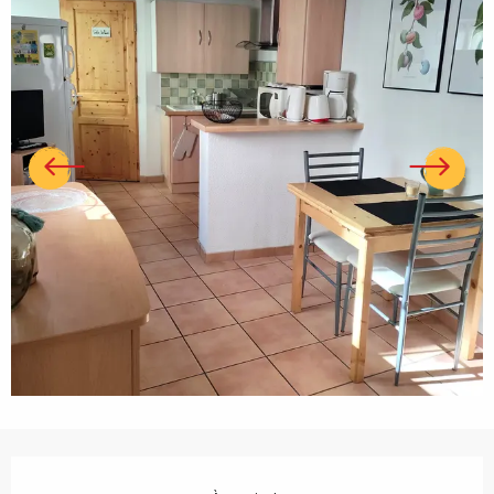
Ouverture et coordonnées