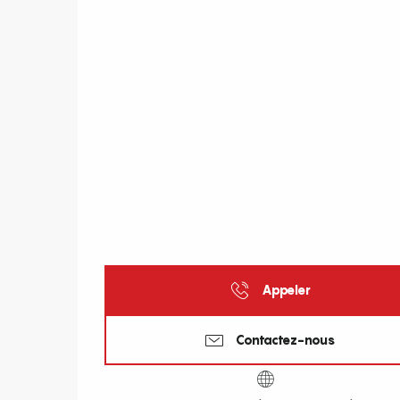
Appeler
Contactez-nous