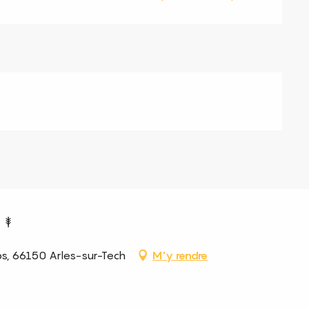
, 66150 Arles-sur-Tech
M'y rendre