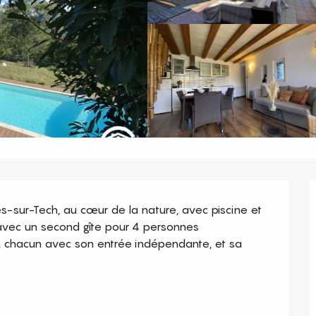
-sur-Tech, au cœur de la nature, avec piscine et 
vec un second gîte pour 4 personnes 
 chacun avec son entrée indépendante, et sa 