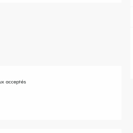
x acceptés