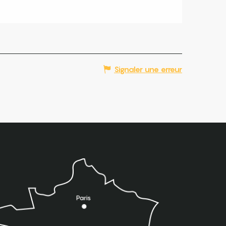
Signaler une erreur