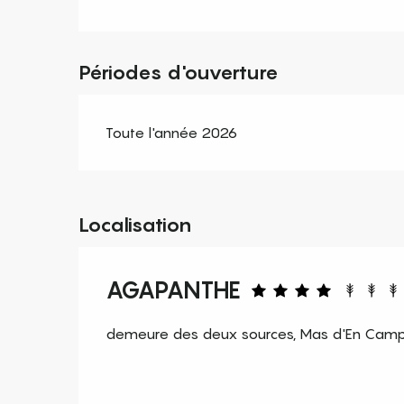
Périodes d'ouverture
Toute l'année 2026
Localisation
AGAPANTHE
demeure des deux sources, Mas d'En Camps