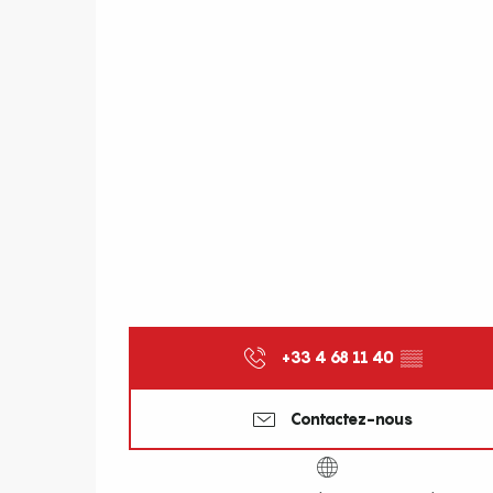
+33 4 68 11 40
▒▒
Contactez-nous