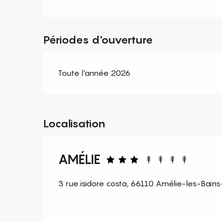
Périodes d'ouverture
Toute l'année 2026
Localisation
AMÉLIE
3 rue isidore costa, 66110 Amélie-les-Bains