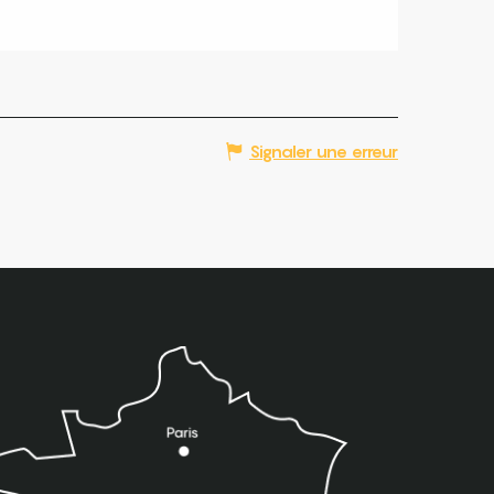
Signaler une erreur