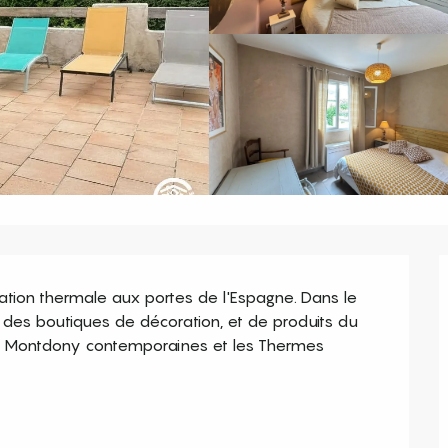
ation thermale aux portes de l'Espagne. Dans le 
, des boutiques de décoration, et de produits du 
 de Montdony contemporaines et les Thermes 