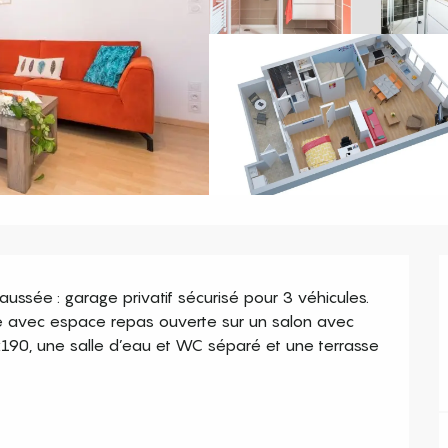
aussée : garage privatif sécurisé pour 3 véhicules. 
e avec espace repas ouverte sur un salon avec 
190, une salle d’eau et WC séparé et une terrasse 