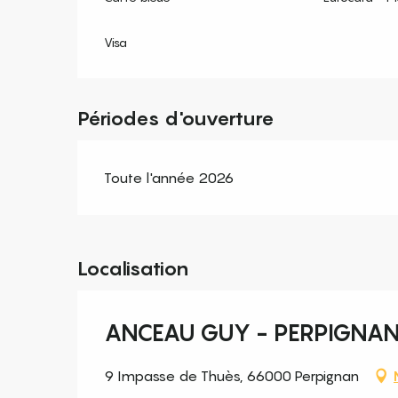
Visa
Périodes d'ouverture
Toute l'année 2026
Localisation
ANCEAU GUY - PERPIGNA
9 Impasse de Thuès, 66000 Perpignan