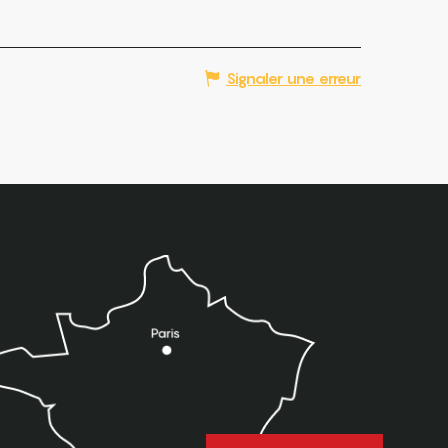
Signaler une erreur