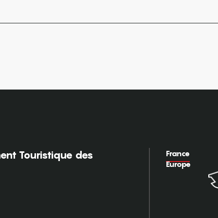
France
nt Touristique des
Europe