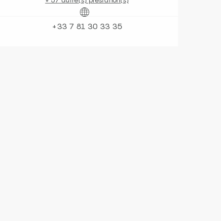
+33 7 81 30 33 35