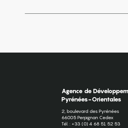
Agence de Développeme
Pyrénées-Orientales
2, boulevard des Pyrénées
66005 Perpignan Cedex
Tél. : +33 (0) 4 68 51 52 53