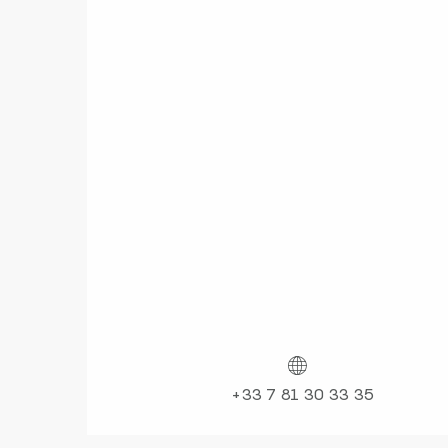
+33 7 81 30 33 35