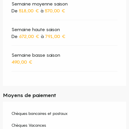
Semaine moyenne saison
De
518,00 €
à
570,00 €
Semaine haute saison
De
672,00 €
à
791,00 €
Semaine basse saison
490,00 €
Moyens de paiement
Chèques bancaires et postaux
Chèques Vacances