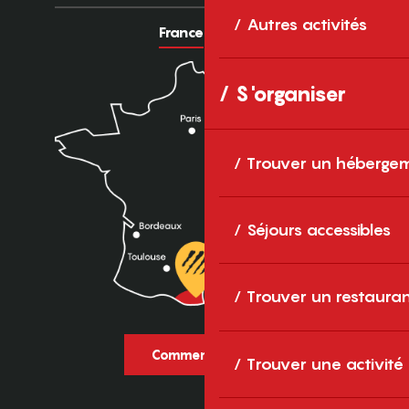
Autres activités
France
Europe
S'organiser
Trouver un héberge
Séjours accessibles
Trouver un restaura
Comment venir ?
Trouver une activité